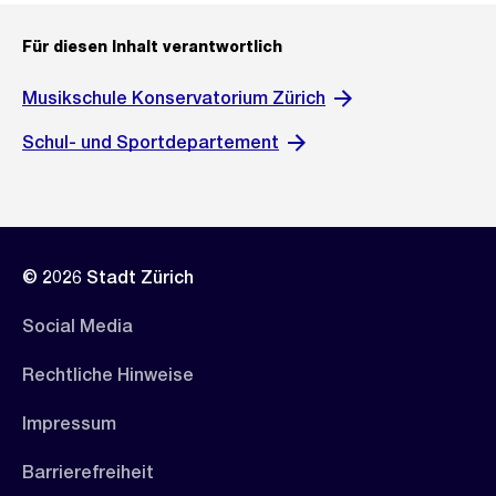
Für diesen Inhalt verantwortlich
Musikschule Konservatorium Zürich
Schul- und Sportdepartement
© 2026 Stadt Zürich
Social Media
Rechtliche Hinweise
Impressum
Barrierefreiheit