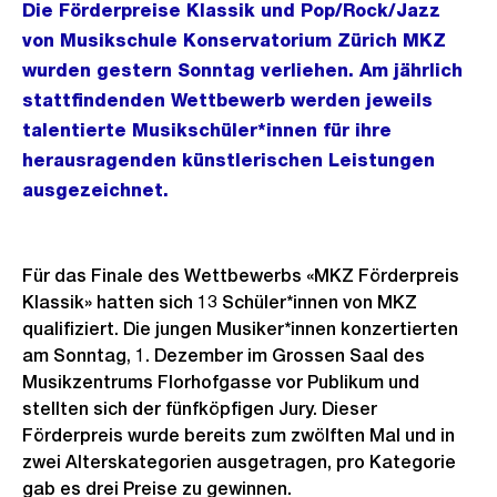
Die Förderpreise Klassik und Pop/Rock/Jazz
von Musikschule Konservatorium Zürich MKZ
wurden gestern Sonntag verliehen. Am jährlich
stattfindenden Wettbewerb werden jeweils
talentierte Musikschüler*innen für ihre
herausragenden künstlerischen Leistungen
ausgezeichnet.
Für das Finale des Wettbewerbs «MKZ Förderpreis
Klassik» hatten sich 13 Schüler*innen von MKZ
qualifiziert. Die jungen Musiker*innen konzertierten
am Sonntag, 1. Dezember im Grossen Saal des
Musikzentrums Florhofgasse vor Publikum und
stellten sich der fünfköpfigen Jury. Dieser
Förderpreis wurde bereits zum zwölften Mal und in
zwei Alterskategorien ausgetragen, pro Kategorie
gab es drei Preise zu gewinnen.