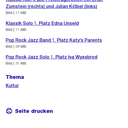
Zumstein (rechts) und Julian Kölbel (links)
Bild | 11 MB
Klassik Solo 1. Platz Edna Unseld
Bild | 11 MB
Pop Rock Jazz Band 1. Platz Katy's Parents
Bild | 58 MB
Pop Rock Jazz Solo 1. Platz Iva Wyssbrod
Bild | 31 MB
Thema
Kultur
Seite drucken