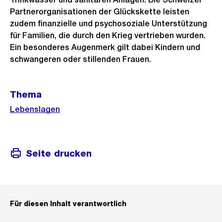
Partnerorganisationen der Glückskette leisten
zudem finanzielle und psychosoziale Unterstützung
für Familien, die durch den Krieg vertrieben wurden.
Ein besonderes Augenmerk gilt dabei Kindern und
schwangeren oder stillenden Frauen.
Weitere
Thema
Informationen
Lebenslagen
Seite drucken
Für diesen Inhalt verantwortlich