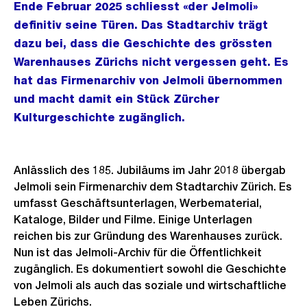
Ende Februar 2025 schliesst «der Jelmoli»
definitiv seine Türen. Das Stadtarchiv trägt
dazu bei, dass die Geschichte des grössten
Warenhauses Zürichs nicht vergessen geht. Es
hat das Firmenarchiv von Jelmoli übernommen
und macht damit ein Stück Zürcher
Kulturgeschichte zugänglich.
Anlässlich des 185. Jubiläums im Jahr 2018 übergab
Jelmoli sein Firmenarchiv dem Stadtarchiv Zürich. Es
umfasst Geschäftsunterlagen, Werbematerial,
Kataloge, Bilder und Filme. Einige Unterlagen
reichen bis zur Gründung des Warenhauses zurück.
Nun ist das Jelmoli-Archiv für die Öffentlichkeit
zugänglich. Es dokumentiert sowohl die Geschichte
von Jelmoli als auch das soziale und wirtschaftliche
Leben Zürichs.