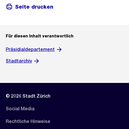
Seite drucken
Für diesen Inhalt verantwortlich
Präsidialdepartement
Stadtarchiv
© 2026 Stadt Zürich
Social Media
Rechtliche Hinweise