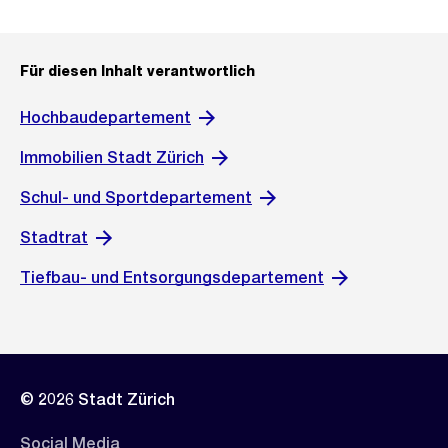
Für diesen Inhalt verantwortlich
Hochbaudepartement
Immobilien Stadt Zürich
Schul- und Sportdepartement
Stadtrat
Tiefbau- und Entsorgungsdepartement
© 2026 Stadt Zürich
Social Media