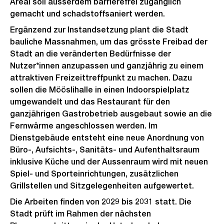
Areal soll ausserdem barrierefrei zugänglich
gemacht und schadstoffsaniert werden.
Ergänzend zur Instandsetzung plant die Stadt
bauliche Massnahmen, um das grösste Freibad der
Stadt an die veränderten Bedürfnisse der
Nutzer*innen anzupassen und ganzjährig zu einem
attraktiven Freizeittreffpunkt zu machen. Dazu
sollen die Mööslihalle in einen Indoorspielplatz
umgewandelt und das Restaurant für den
ganzjährigen Gastrobetrieb ausgebaut sowie an die
Fernwärme angeschlossen werden. Im
Dienstgebäude entsteht eine neue Anordnung von
Büro-, Aufsichts-, Sanitäts- und Aufenthaltsraum
inklusive Küche und der Aussenraum wird mit neuen
Spiel- und Sporteinrichtungen, zusätzlichen
Grillstellen und Sitzgelegenheiten aufgewertet.
Die Arbeiten finden von 2029 bis 2031 statt. Die
Stadt prüft im Rahmen der nächsten