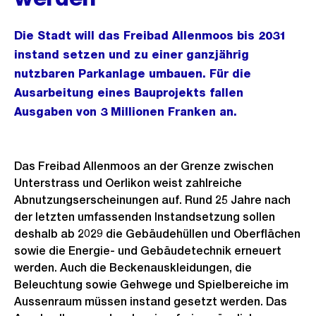
Die Stadt will das Freibad Allenmoos bis 2031
instand setzen und zu einer ganzjährig
nutzbaren Parkanlage umbauen. Für die
Ausarbeitung eines Bauprojekts fallen
Ausgaben von 3 Millionen Franken an.
Das Freibad Allenmoos an der Grenze zwischen
Unterstrass und Oerlikon weist zahlreiche
Abnutzungserscheinungen auf. Rund 25 Jahre nach
der letzten umfassenden Instandsetzung sollen
deshalb ab 2029 die Gebäudehüllen und Oberflächen
sowie die Energie- und Gebäudetechnik erneuert
werden. Auch die Beckenauskleidungen, die
Beleuchtung sowie Gehwege und Spielbereiche im
Aussenraum müssen instand gesetzt werden. Das