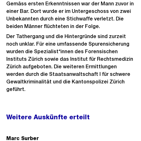
Gemäss ersten Erkenntnissen war der Mann zuvor in
einer Bar. Dort wurde er im Untergeschoss von zwei
Unbekannten durch eine Stichwaffe verletzt. Die
beiden Männer flüchteten in der Folge.
Der Tathergang und die Hintergründe sind zurzeit
noch unklar. Für eine umfassende Spurensicherung
wurden die Spezialist*innen des Forensischen
Instituts Zürich sowie das Institut für Rechtsmedizin
Zürich aufgeboten. Die weiteren Ermittlungen
werden durch die Staatsanwaltschaft I für schwere
Gewaltkriminalität und die Kantonspolizei Zürich
geführt.
Weitere
Weitere Auskünfte erteilt
Informationen
Marc Surber