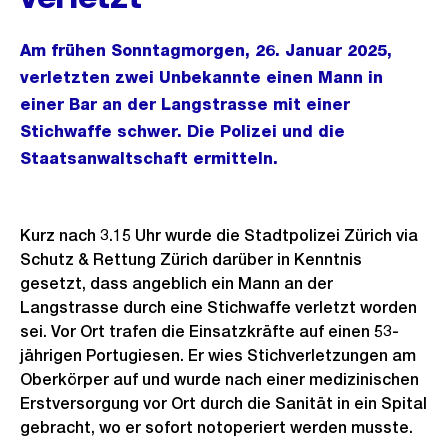
Am frühen Sonntagmorgen, 26. Januar 2025,
verletzten zwei Unbekannte einen Mann in
einer Bar an der Langstrasse mit einer
Stichwaffe schwer. Die Polizei und die
Staatsanwaltschaft ermitteln.
Kurz nach 3.15 Uhr wurde die Stadtpolizei Zürich via
Schutz & Rettung Zürich darüber in Kenntnis
gesetzt, dass angeblich ein Mann an der
Langstrasse durch eine Stichwaffe verletzt worden
sei. Vor Ort trafen die Einsatzkräfte auf einen 53-
jährigen Portugiesen. Er wies Stichverletzungen am
Oberkörper auf und wurde nach einer medizinischen
Erstversorgung vor Ort durch die Sanität in ein Spital
gebracht, wo er sofort notoperiert werden musste.