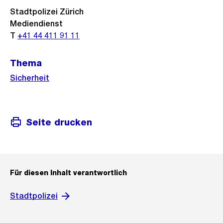
Stadtpolizei Zürich
Mediendienst
T
+41 44 411 91 11
Thema
Sicherheit
Seite drucken
Für diesen Inhalt verantwortlich
Stadtpolizei