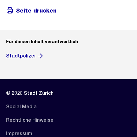
Seite drucken
Für diesen Inhalt verantwortlich
Stadtpolizei
© 2026 Stadt Zürich
Social Media
Rechtliche Hinweise
Impressum