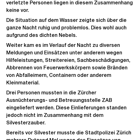
verletzte Personen liegen in diesem Zusammenhang
keine vor.
Die Situation auf dem Wasser zeigte sich über die
ganze Nacht ruhig und problemlos. Dies wohl auch
aufgrund des dichten Nebels.
Weiter kam es im Verlauf der Nacht zu diversen
Meldungen und Einsätzen unter anderem wegen
Hilfeleistungen, Streitereien, Sachbeschädigungen,
Abbrennen von Feuerwerkskörpern sowie Bränden
von Abfalleimern, Containern oder anderem
Kleinmaterial.
Drei Personen mussten in die Zürcher
Ausnüchterungs- und Betreuungsstelle ZAB
eingeliefert werden. Diese Einlieferungen standen
jedoch nicht im Zusammenhang mit dem
Silvesterzauber.
Bereits vor Silvester musste die Stadtpolizei Zürich