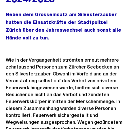
Neben dem Grosseinsatz am Silvesterzauber
hatten die Einsatzkräfte der Stadtpolizei
Zürich über den Jahreswechsel auch sonst alle
Hände voll zu tun.
Wie in der Vergangenheit strömten erneut mehrere
zehntausend Personen zum Zürcher Seebecken an
den Silvesterzauber. Obwohl im Vorfeld und an der
Veranstaltung selbst auf das Verbot von privatem
Feuerwerk hingewiesen wurde, hielten sich diverse
Besuchende nicht an das Verbot und zündeten
Feuerwerkskörper inmitten der Menschenmenge. In
diesem Zusammenhang wurden diverse Personen
kontrolliert, Feuerwerk sichergestellt und
Wegweisungen ausgesprochen. Wegen gezündetem