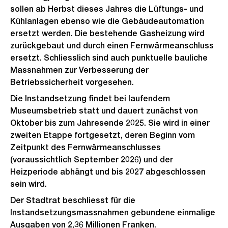
sollen ab Herbst dieses Jahres die Lüftungs- und
Kühlanlagen ebenso wie die Gebäudeautomation
ersetzt werden. Die bestehende Gasheizung wird
zurückgebaut und durch einen Fernwärmeanschluss
ersetzt. Schliesslich sind auch punktuelle bauliche
Massnahmen zur Verbesserung der
Betriebssicherheit vorgesehen.
Die Instandsetzung findet bei laufendem
Museumsbetrieb statt und dauert zunächst von
Oktober bis zum Jahresende 2025. Sie wird in einer
zweiten Etappe fortgesetzt, deren Beginn vom
Zeitpunkt des Fernwärmeanschlusses
(voraussichtlich September 2026) und der
Heizperiode abhängt und bis 2027 abgeschlossen
sein wird.
Der Stadtrat beschliesst für die
Instandsetzungsmassnahmen gebundene einmalige
Ausgaben von 2,36 Millionen Franken.