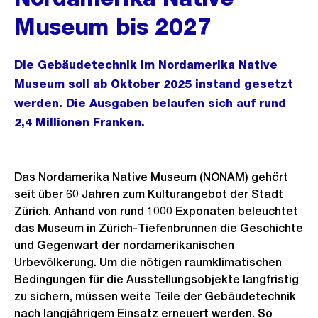
Museum bis 2027
Die Gebäudetechnik im Nordamerika Native
Museum soll ab Oktober 2025 instand gesetzt
werden. Die Ausgaben belaufen sich auf rund
2,4 Millionen Franken.
Das Nordamerika Native Museum (NONAM) gehört
seit über 60 Jahren zum Kulturangebot der Stadt
Zürich. Anhand von rund 1000 Exponaten beleuchtet
das Museum in Zürich-Tiefenbrunnen die Geschichte
und Gegenwart der nordamerikanischen
Urbevölkerung. Um die nötigen raumklimatischen
Bedingungen für die Ausstellungsobjekte langfristig
zu sichern, müssen weite Teile der Gebäudetechnik
nach langjährigem Einsatz erneuert werden. So