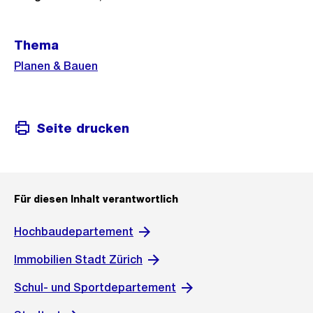
Weitere
Thema
Informationen
Planen & Bauen
Seite drucken
Für diesen Inhalt verantwortlich
Hochbaudepartement
Immobilien Stadt Zürich
Schul- und Sportdepartement