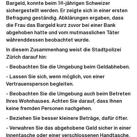
Bargeld, konnte beim 38-jährigen Schweizer
sichergestellt werden. Er zeigte sich in einer ersten
Befragung geständig. Abklärungen ergaben, dass
die Frau das Bargeld kurz zuvor bei einer Bank
abgehoben hatte und vom mutmasslichen Täter
währenddessen beobachtet wurde.
In diesem Zusammenhang weist die Stadtpolizei
Zürich darauf hin:
- Beobachten Sie die Umgebung beim Geldabheben.
- Lassen Sie sich, wenn möglich, von einer
Vertrauensperson begleiten.
- Beobachten Sie die Umgebung auch beim Betreten
Ihres Wohnhauses. Achten Sie darauf, dass Ihnen
keine fremden Personen nachgehen.
- Beziehen Sie besser kleinere Beträge, dafür öfter.
- Verwahren Sie das abgehobene Geld sicher in einer
Innentasche oder einer verschlossenen Handtasche.