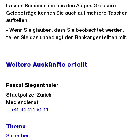
Lassen Sie diese nie aus den Augen. Grössere
Geldbeträge können Sie auch auf mehrere Taschen
aufteilen.
- Wenn Sie glauben, dass Sie beobachtet werden,
teilen Sie das unbedingt den Bankangestellten mit.
Weitere
Weitere Auskünfte erteilt
Informationen
Pascal Siegenthaler
Stadtpolizei Zürich
Mediendienst
T
+41 44 411 91 11
Thema
Sicherheit