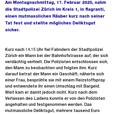
Am Montagnachmittag, 17. Februar 2025, nahm
die Stadtpolizei Zürich im Kreis 1, in flagranti,
einen mutmasslichen Räuber kurz nach seiner
Tat fest und stellte mögliches Deliktsgut
sicher.
Kurz nach 14.15 Uhr fiel Fahndern der Stadtpolizei
Zürich ein Mann bei der Bahnhofstrasse auf, der sich
verdächtig verhielt. Die Polizisten entschlossen sich,
den Mann zu beobachten und folgten ihm. Kurz
darauf betrat der Mann ein Geschäft, näherte sich
einer Frau, besprühte sie mit einem Reizstoffspray
und entwendete ihr einen Umschlag mit Bargeld.
Weit kam er damit jedoch nicht. Kurz nach dem
Verlassen des Ladens konnte er von den Polizisten
angehalten und festgenommen werden. Das
mutmassliche Deliktsgut, mehrere tausend Euro