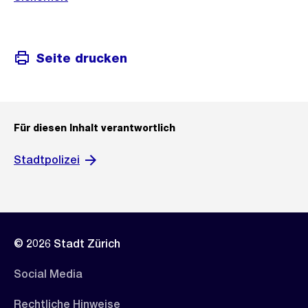
Seite drucken
Für diesen Inhalt verantwortlich
Stadtpolizei
© 2026 Stadt Zürich
Social Media
Rechtliche Hinweise