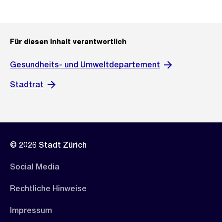
Für diesen Inhalt verantwortlich
Gesundheits- und Umweltdepartement
Stadtrat
© 2026 Stadt Zürich
Social Media
Rechtliche Hinweise
Impressum