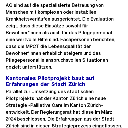
AG sind auf die spezialisierte Betreuung von
Menschen mit komplexen oder instabilen
Krankheitsverläufen ausgerichtet. Die Evaluation
zeigt, dass diese Einsätze sowohl für
Bewohner*innen als auch für das Pflegepersonal
eine wertvolle Hilfe sind. Fachpersonen berichten,
dass die MPCT die Lebensqualität der
Bewohner*innen erheblich steigern und das
Pflegepersonal in anspruchsvollen Situationen
gezielt unterstützen.
Kantonales Pilotprojekt baut auf
Erfahrungen der Stadt Zürich
Parallel zur Umsetzung des städtischen
Pilotprojekts hat der Kanton Zürich eine neue
Strategie «Palliative Care im Kanton Zürich»
entwickelt. Der Regierungsrat hat diese im März
2024 beschlossen. Die Erfahrungen aus der Stadt
Zürich sind in diesen Strategieprozess eingeflossen.