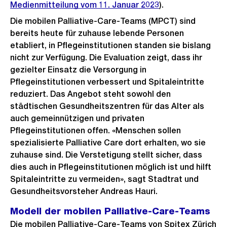
Medienmitteilung vom 11. Januar 2023
).
Die mobilen Palliative-Care-Teams (MPCT) sind
bereits heute für zuhause lebende Personen
etabliert, in Pflegeinstitutionen standen sie bislang
nicht zur Verfügung. Die Evaluation zeigt, dass ihr
gezielter Einsatz die Versorgung in
Pflegeinstitutionen verbessert und Spitaleintritte
reduziert. Das Angebot steht sowohl den
städtischen Gesundheitszentren für das Alter als
auch gemeinnützigen und privaten
Pflegeinstitutionen offen. «Menschen sollen
spezialisierte Palliative Care dort erhalten, wo sie
zuhause sind. Die Verstetigung stellt sicher, dass
dies auch in Pflegeinstitutionen möglich ist und hilft
Spitaleintritte zu vermeiden», sagt Stadtrat und
Gesundheitsvorsteher Andreas Hauri.
Modell der mobilen Palliative-Care-Teams
Die mobilen Palliative-Care-Teams von Spitex Zürich