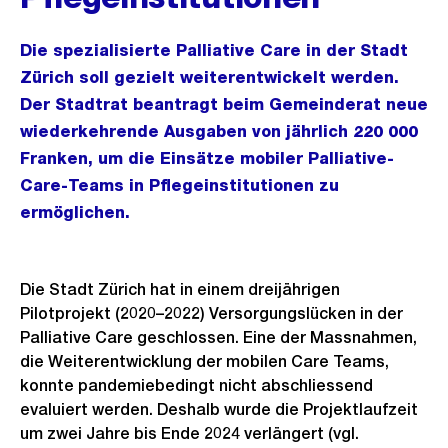
Die spezialisierte Palliative Care in der Stadt
Zürich soll gezielt weiterentwickelt werden.
Der Stadtrat beantragt beim Gemeinderat neue
wiederkehrende Ausgaben von jährlich 220 000
Franken, um die Einsätze mobiler Palliative-
Care-Teams in Pflegeinstitutionen zu
ermöglichen.
Die Stadt Zürich hat in einem dreijährigen
Pilotprojekt (2020–2022) Versorgungslücken in der
Palliative Care geschlossen. Eine der Massnahmen,
die Weiterentwicklung der mobilen Care Teams,
konnte pandemiebedingt nicht abschliessend
evaluiert werden. Deshalb wurde die Projektlaufzeit
um zwei Jahre bis Ende 2024 verlängert (vgl.