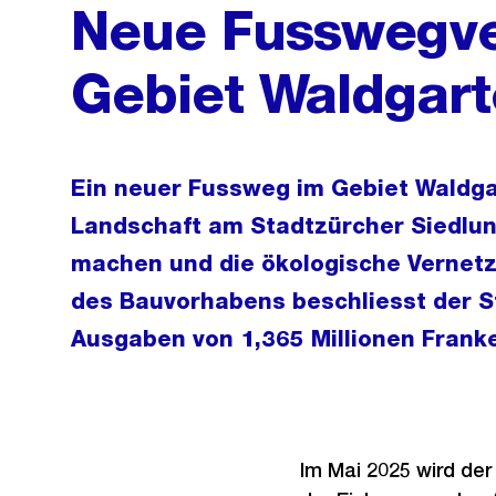
Neue Fusswegve
Gebiet Waldgart
Ein neuer Fussweg im Gebiet Waldgar
Landschaft am Stadtzürcher Siedlun
machen und die ökologische Vernetz
des Bauvorhabens beschliesst der S
Ausgaben von 1,365 Millionen Frank
Im Mai 2025 wird de