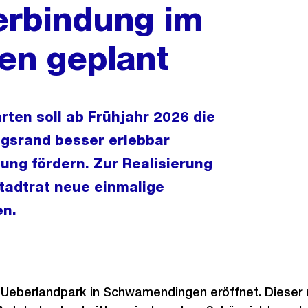
rbindung im
en geplant
ten soll ab Frühjahr 2026 die
gsrand besser erlebbar
ung fördern. Zur Realisierung
tadtrat neue einmalige
en.
r Ueberlandpark in Schwamendingen eröffnet. Dieser 