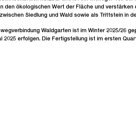
den ökologischen Wert der Fläche und verstärken d
zwischen Siedlung und Wald sowie als Trittstein in 
wegverbindung Waldgarten ist im Winter 2025/26 gep
al 2025 erfolgen. Die Fertigstellung ist im ersten Qua