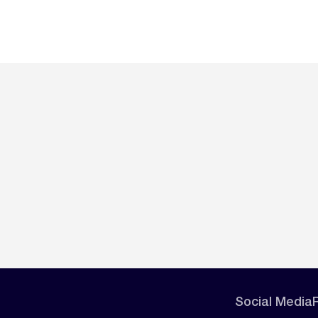
Social Media