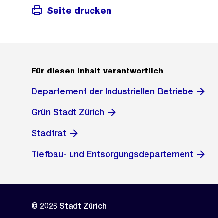
Seite drucken
Für diesen Inhalt verantwortlich
Departement der Industriellen Betriebe
Grün Stadt Zürich
Stadtrat
Tiefbau- und Entsorgungsdepartement
© 2026 Stadt Zürich