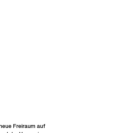
neue Freiraum auf