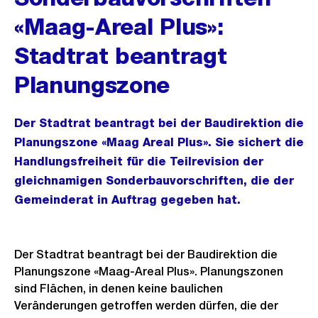
«Maag-Areal Plus»:
Stadtrat beantragt
Planungszone
Der Stadtrat beantragt bei der Baudirektion die
Planungszone «Maag Areal Plus». Sie sichert die
Handlungsfreiheit für die Teilrevision der
gleichnamigen Sonderbauvorschriften, die der
Gemeinderat in Auftrag gegeben hat.
Der Stadtrat beantragt bei der Baudirektion die
Planungszone «Maag-Areal Plus». Planungszonen
sind Flächen, in denen keine baulichen
Veränderungen getroffen werden dürfen, die der