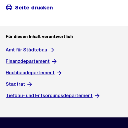
Seite drucken
Für diesen Inhalt verantwortlich
Amt für Städtebau
Finanzdepartement
Hochbaudepartement
Stadtrat
Tiefbau- und Entsorgungsdepartement