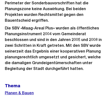
Perimeter der Sonderbauvorschriften hat die
Planungszone keine Auswirkung. Bei beiden
Projekten wurden Rechtsmittel gegen den
Bauentscheid ergriffen.
Die SBV «Maag-Areal Plus» wurden als öffentliches
Planungsinstrument 2004 vom Gemeinderat
beschlossen und sind in den Jahren 2005 und 2008 in
zwei Schritten in Kraft getreten. Mit den SBV wurde
seinerzeit das Ergebnis einer kooperativen Planung
planungsrechtlich umgesetzt und gesichert, welche
die damaligen Grundeigentümerschaften unter
Begleitung der Stadt durchgeführt hatten.
Weitere
Thema
Informationen
Planen & Bauen