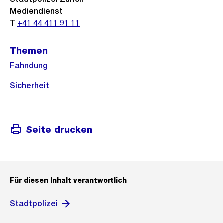
Mediendienst
T
+41 44 411 91 11
Themen
Fahndung
Sicherheit
Seite drucken
Für diesen Inhalt verantwortlich
Stadtpolizei