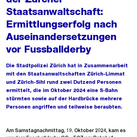
Staatsanwaltschaft:
Ermittlungserfolg nach
Auseinandersetzungen
vor Fussballderby
Die Stadtpolizei Zürich hat in Zusammenarbeit
mit den Staatsanwaltschaften Zürich-Limmat
und Zürich-Sihl rund zwei Dutzend Personen
ermittelt, die im Oktober 2024 eine S-Bahn
stürmten sowie auf der Hardbrücke mehrere
Personen angriffen und teilweise beraubten.
Am Samstagnachmittag, 19. Oktober 2024, kam es