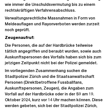
wie immer die Unschuldsvermutung bis zu einem
rechtskräftigen Verfahrensabschluss.
Verwaltungsrechtliche Massnahmen in Form von
Meldeauflagen und Rayonverboten werden zurzeit
noch geprüft.
Zeugenaufruf:
Die Personen, die auf der Hardbrücke teilweise
tätlich angegriffen und beraubt wurden, sowie auch
Auskunftspersonen des Vorfalls haben sich bis zum
jetzigen Zeitpunkt nicht bei der Polizei gemeldet.
Im vorliegenden Zusammenhang suchen die
Stadtpolizei Zürich und die Staatsanwaltschaft
Personen (Direktbetroffene Fussballfans,
Auskunftspersonen, Zeugen), die Angaben zum
Vorfall auf der Hardbrücke oder in der S9 am 19.
Oktober 2024, kurz vor 14 Uhr machen können. Diese
werden gebeten, sich bei der Stadtpolizei Zürich,