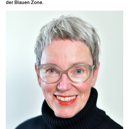
der Blauen Zone.