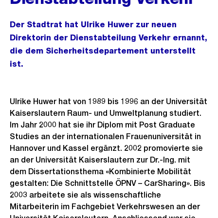
Der Stadtrat hat Ulrike Huwer zur neuen
Direktorin der Dienstabteilung Verkehr ernannt,
die dem Sicherheitsdepartement unterstellt
ist.
Ulrike Huwer hat von 1989 bis 1996 an der Universität
Kaiserslautern Raum- und Umweltplanung studiert.
Im Jahr 2000 hat sie ihr Diplom mit Post Graduate
Studies an der internationalen Frauenuniversität in
Hannover und Kassel ergänzt. 2002 promovierte sie
an der Universität Kaiserslautern zur Dr.-Ing. mit
dem Dissertationsthema «Kombinierte Mobilität
gestalten: Die Schnittstelle ÖPNV – CarSharing». Bis
2003 arbeitete sie als wissenschaftliche
Mitarbeiterin im Fachgebiet Verkehrswesen an der