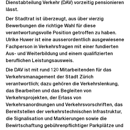
Dienstabteilung Verkehr (DAV) vorzeitig pensionieren
lässt.
Der Stadtrat ist überzeugt, aus über vierzig
Bewerbungen die richtige Wahl für diese
verantwortungsvolle Position getroffen zu haben.
Ulrike Huwer ist eine ausserordentlich ausgewiesene
Fachperson in Verkehrsfragen mit einer fundierten
Aus- und Weiterbildung und einem qualifizierten
beruflichen Leistungsausweis.
Die DAV ist mit rund 120 Mitarbeitenden für das
Verkehrsmanagement der Stadt Zürich
verantwortlich; dazu gehören die Verkehrslenkung,
das Bearbeiten und das Begleiten von
Verkehrsprojekten, der Erlass von
Verkehrsanordnungen und Verkehrsvorschriften, das
Bereitstellen der verkehrstechnischen Infrastruktur,
die Signalisation und Markierungen sowie die
Bewirtschaftung gebührenpflichtiger Parkplätze und