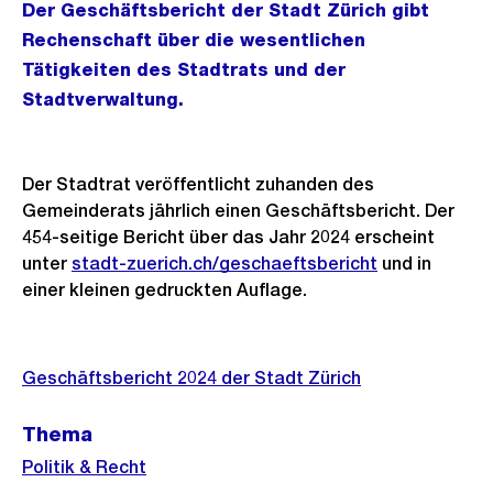
Der Geschäftsbericht der Stadt Zürich gibt
Rechenschaft über die wesentlichen
Tätigkeiten des Stadtrats und der
Stadtverwaltung.
Der Stadtrat veröffentlicht zuhanden des
Gemeinderats jährlich einen Geschäftsbericht. Der
454-seitige Bericht über das Jahr 2024 erscheint
unter
stadt-zuerich.ch/geschaeftsbericht
und in
einer kleinen gedruckten Auflage.
Weitere
Geschäftsbericht 2024 der Stadt Zürich
Informationen
Thema
Politik & Recht