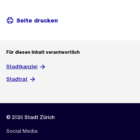
Seite drucken
Für diesen Inhalt verantwortlich
Stadtkanzlei
Stadtrat
© 2026 Stadt Zürich
Social Media