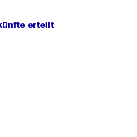
ünfte erteilt