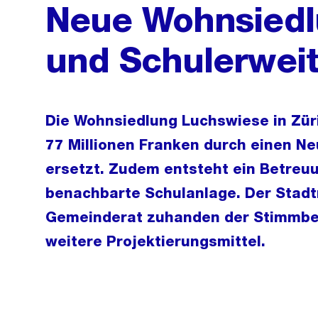
Neue Wohnsiedl
und Schulerweit
Die Wohnsiedlung Luchswiese in Züri
77 Millionen Franken durch einen 
ersetzt. Zudem entsteht ein Betreu
benachbarte Schulanlage. Der Stadt
Gemeinderat zuhanden der Stimmber
weitere Projektierungsmittel.