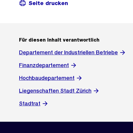
Seite drucken
Für diesen Inhalt verantwortlich
Departement der Industriellen Betriebe
Finanzdepartement
Hochbaudepartement
Liegenschaften Stadt Zürich
Stadtrat