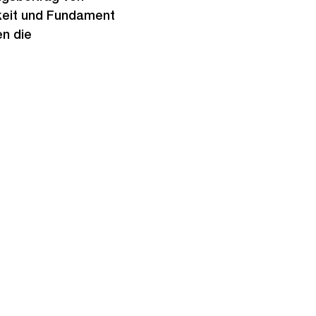
gkeit und Fundament
n die