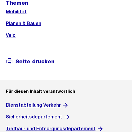
Themen
Mobilität
Planen & Bauen
Velo
Seite drucken
Für diesen Inhalt verantwortlich
Dienstabteilung Verkehr
Sicherheitsdepartement
Tiefbau- und Entsorgungsdepartement