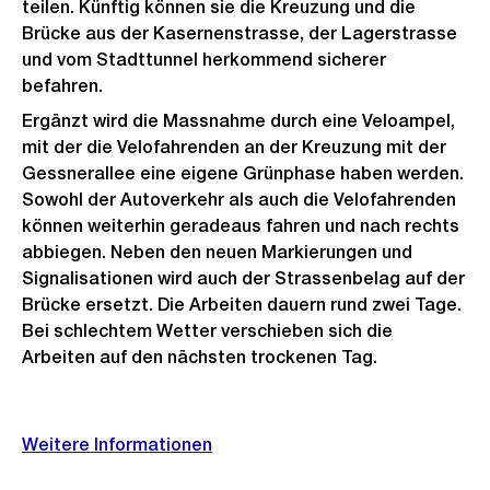
teilen. Künftig können sie die Kreuzung und die
Brücke aus der Kasernenstrasse, der Lagerstrasse
und vom Stadttunnel herkommend sicherer
befahren.
Ergänzt wird die Massnahme durch eine Veloampel,
mit der die Velofahrenden an der Kreuzung mit der
Gessnerallee eine eigene Grünphase haben werden.
Sowohl der Autoverkehr als auch die Velofahrenden
können weiterhin geradeaus fahren und nach rechts
abbiegen. Neben den neuen Markierungen und
Signalisationen wird auch der Strassenbelag auf der
Brücke ersetzt. Die Arbeiten dauern rund zwei Tage.
Bei schlechtem Wetter verschieben sich die
Arbeiten auf den nächsten trockenen Tag.
Weitere
Weitere Informationen
Informationen