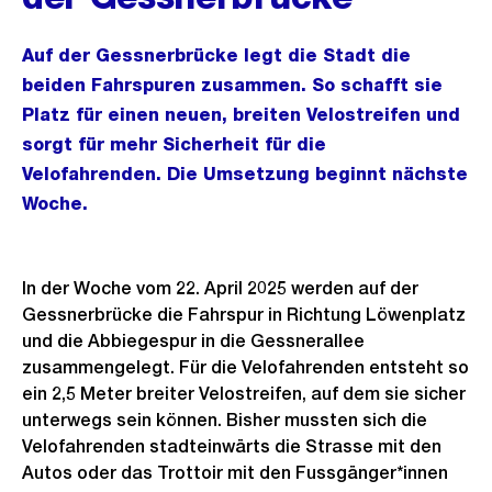
Auf der Gessnerbrücke legt die Stadt die
beiden Fahrspuren zusammen. So schafft sie
Platz für einen neuen, breiten Velostreifen und
sorgt für mehr Sicherheit für die
Velofahrenden. Die Umsetzung beginnt nächste
Woche.
In der Woche vom 22. April 2025 werden auf der
Gessnerbrücke die Fahrspur in Richtung Löwenplatz
und die Abbiegespur in die Gessnerallee
zusammengelegt. Für die Velofahrenden entsteht so
ein 2,5 Meter breiter Velostreifen, auf dem sie sicher
unterwegs sein können. Bisher mussten sich die
Velofahrenden stadteinwärts die Strasse mit den
Autos oder das Trottoir mit den Fussgänger*innen