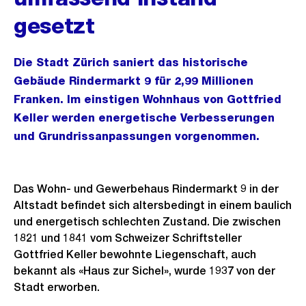
gesetzt
Die Stadt Zürich saniert das historische
Gebäude Rindermarkt 9 für 2,99 Millionen
Franken. Im einstigen Wohnhaus von Gottfried
Keller werden energetische Verbesserungen
und Grundrissanpassungen vorgenommen.
Das Wohn- und Gewerbehaus Rindermarkt 9 in der
Altstadt befindet sich altersbedingt in einem baulich
und energetisch schlechten Zustand. Die zwischen
1821 und 1841 vom Schweizer Schriftsteller
Gottfried Keller bewohnte Liegenschaft, auch
bekannt als «Haus zur Sichel», wurde 1937 von der
Stadt erworben.