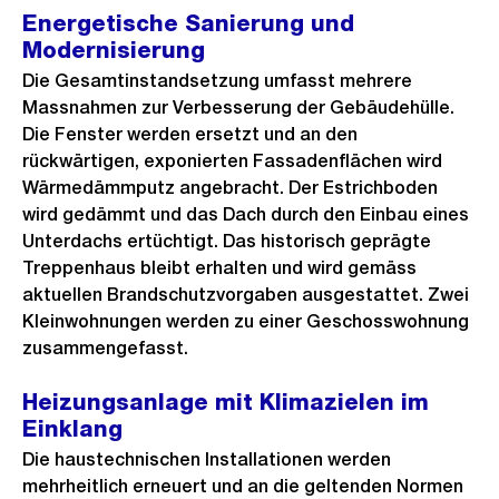
Energetische Sanierung und
Modernisierung
Die Gesamtinstandsetzung umfasst mehrere
Massnahmen zur Verbesserung der Gebäudehülle.
Die Fenster werden ersetzt und an den
rückwärtigen, exponierten Fassadenflächen wird
Wärmedämmputz angebracht. Der Estrichboden
wird gedämmt und das Dach durch den Einbau eines
Unterdachs ertüchtigt. Das historisch geprägte
Treppenhaus bleibt erhalten und wird gemäss
aktuellen Brandschutzvorgaben ausgestattet. Zwei
Kleinwohnungen werden zu einer Geschosswohnung
zusammengefasst.
Heizungsanlage mit Klimazielen im
Einklang
Die haustechnischen Installationen werden
mehrheitlich erneuert und an die geltenden Normen