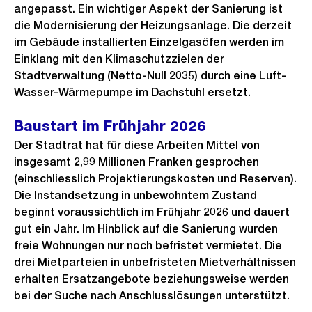
angepasst. Ein wichtiger Aspekt der Sanierung ist
die Modernisierung der Heizungsanlage. Die derzeit
im Gebäude installierten Einzelgasöfen werden im
Einklang mit den Klimaschutzzielen der
Stadtverwaltung (Netto-Null 2035) durch eine Luft-
Wasser-Wärmepumpe im Dachstuhl ersetzt.
Baustart im Frühjahr 2026
Der Stadtrat hat für diese Arbeiten Mittel von
insgesamt 2,99 Millionen Franken gesprochen
(einschliesslich Projektierungskosten und Reserven).
Die Instandsetzung in unbewohntem Zustand
beginnt voraussichtlich im Frühjahr 2026 und dauert
gut ein Jahr. Im Hinblick auf die Sanierung wurden
freie Wohnungen nur noch befristet vermietet. Die
drei Mietparteien in unbefristeten Mietverhältnissen
erhalten Ersatzangebote beziehungsweise werden
bei der Suche nach Anschlusslösungen unterstützt.