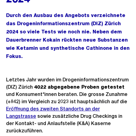
Durch den Ausbau des Angebots verzeichnete
das Drogeninformationszentrum (DIZ) Zürich
2024 so viele Tests wie noch nie. Neben dem
Dauerbrenner Kokain rückten neue Substanzen
wie Ketamin und synthetische Cathinone in den
Fokus.
Letztes Jahr wurden im Drogeninformationszentrum
(DIZ) Zürich
4022 abgegebene Proben getestet
und Konsument*innen beraten. Die grosse Zunahme
(+842) im Vergleich zu 2023 ist hauptsächlich auf die
Eröffnung des zweiten Standorts an der
Langstrasse
sowie zusätzliche Drug Checkings in
der Kontakt- und Anlaufstelle (K&A) Kaserne
zurückzuführen.