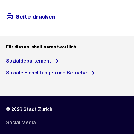
Seite drucken
Für diesen Inhalt verantwortlich
Sozialdepartement
Soziale Einrichtungen und Betriebe
© 2026 Stadt Zürich
Social Media