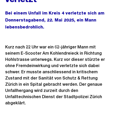
Bei einem Unfall im Kreis 4 verletzte sich am
Donnerstagabend, 22. Mai 2025, ein Mann
lebensbedrohlich.
Kurz nach 22 Uhr war ein 62-jähriger Mann mit
seinem E-Scooter Am Kohlendreieck in Richtung
Hohlstrasse unterwegs. Kurz vor dieser stürzte er
ohne Fremdeinwirkung und verletzte sich dabei
schwer. Er musste anschliessend in kritischem
Zustand mit der Sanität von Schutz & Rettung
Zürich in ein Spital gebracht werden. Der genaue
Unfallhergang wird zurzeit durch den
Unfalltechnischen Dienst der Stadtpolizei Zürich
abgeklärt.