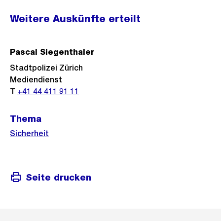
Weitere
Weitere Auskünfte erteilt
Informationen
Pascal Siegenthaler
Stadtpolizei Zürich
Mediendienst
T
+41 44 411 91 11
Thema
Sicherheit
Seite drucken