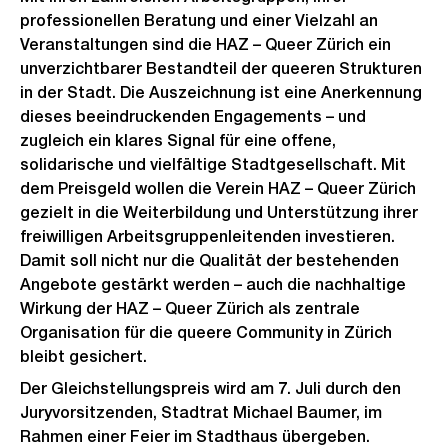
professionellen Beratung und einer Vielzahl an
Veranstaltungen sind die HAZ – Queer Zürich ein
unverzichtbarer Bestandteil der queeren Strukturen
in der Stadt. Die Auszeichnung ist eine Anerkennung
dieses beeindruckenden Engagements – und
zugleich ein klares Signal für eine offene,
solidarische und vielfältige Stadtgesellschaft. Mit
dem Preisgeld wollen die Verein HAZ – Queer Zürich
gezielt in die Weiterbildung und Unterstützung ihrer
freiwilligen Arbeitsgruppenleitenden investieren.
Damit soll nicht nur die Qualität der bestehenden
Angebote gestärkt werden – auch die nachhaltige
Wirkung der HAZ – Queer Zürich als zentrale
Organisation für die queere Community in Zürich
bleibt gesichert.
Der Gleichstellungspreis wird am 7. Juli durch den
Juryvorsitzenden, Stadtrat Michael Baumer, im
Rahmen einer Feier im Stadthaus übergeben.