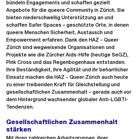
bündeln Engagements und schaffen gezielt
Angebote für die queere Community in Zürich. Sie
bieten niederschwellig Unterstützung an und
schaffen Safer Spaces – geschützte Orte, in denen
queere Menschen Sicherheit, Austausch und
Empowerment erfahren. Dank den HAZ – Queer
Zürich sind wegweisende Organisationen und
Projekte wie die Zürcher Aids-Hilfe (heutige SeGZ),
Pink Cross und das Regenbogenhaus entstanden.
Ihre Beständigkeit, ihre Agilität und ihr beharrlicher
Einsatz machen die HAZ – Queer Zürich auch heute
zu einer treibenden Kraft für Gleichstellung und
gesellschaftlichen Zusammenhalt – gerade auch vor
dem Hintergrund wachsender globaler Anti-LGBTI-
Tendenzen.
Gesellschaftlichen Zusammenhalt
stärken
Mit ihren zahlreichen Arbeitsgruppen, ihrer