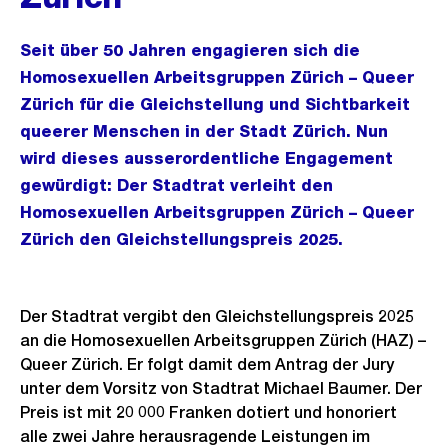
Seit über 50 Jahren engagieren sich die
Homosexuellen Arbeitsgruppen Zürich – Queer
Zürich für die Gleichstellung und Sichtbarkeit
queerer Menschen in der Stadt Zürich. Nun
wird dieses ausserordentliche Engagement
gewürdigt: Der Stadtrat verleiht den
Homosexuellen Arbeitsgruppen Zürich – Queer
Zürich den Gleichstellungspreis 2025.
Der Stadtrat vergibt den Gleichstellungspreis 2025
an die Homosexuellen Arbeitsgruppen Zürich (HAZ) –
Queer Zürich. Er folgt damit dem Antrag der Jury
unter dem Vorsitz von Stadtrat Michael Baumer. Der
Preis ist mit 20 000 Franken dotiert und honoriert
alle zwei Jahre herausragende Leistungen im