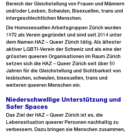
Bereich der Gleichstellung von Frauen und Männern
und/oder Lesben, Schwulen, Bisexuellen, trans und
intergeschlechtlichen Menschen.
Die Homosexuellen Arbeitsgruppen Zürich wurden
1972 als Verein gegründet und sind seit 2014 unter
dem Namen HAZ – Queer Zürich tätig. Als ältester
aktiver LGBTI-Verein der Schweiz und als eine der
grössten queeren Organisationen im Raum Zürich
setzen sich die HAZ – Queer Zürich seit über 50
Jahren für die Gleichstellung und Sichtbarkeit von
lesbischen, schwulen, bisexuellen, trans und
weiteren queeren Menschen ein.
Niederschwellige Unterstützung und
Safer Spaces
Das Ziel der HAZ – Queer Zürich ist es, die
Lebenssituation queerer Personen nachhaltig zu
verbessern. Dazu bringen sie Menschen zusammen,