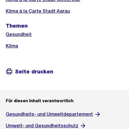
Klima à la Carte Stadt Aarau
Themen
Gesundheit
Klima
Seite drucken
Für diesen Inhalt verantwortlich
Gesundheits- und Umweltdepartement
Umwelt- und Gesundheitsschutz