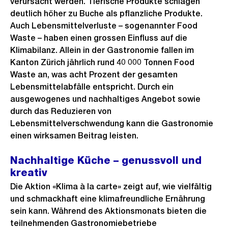
verursacht werden. Tierische Produkte schlagen
deutlich höher zu Buche als pflanzliche Produkte.
Auch Lebensmittelverluste – sogenannter Food
Waste – haben einen grossen Einfluss auf die
Klimabilanz. Allein in der Gastronomie fallen im
Kanton Zürich jährlich rund 40 000 Tonnen Food
Waste an, was acht Prozent der gesamten
Lebensmittelabfälle entspricht. Durch ein
ausgewogenes und nachhaltiges Angebot sowie
durch das Reduzieren von
Lebensmittelverschwendung kann die Gastronomie
einen wirksamen Beitrag leisten.
Nachhaltige Küche – genussvoll und
kreativ
Die Aktion «Klima à la carte» zeigt auf, wie vielfältig
und schmackhaft eine klimafreundliche Ernährung
sein kann. Während des Aktionsmonats bieten die
teilnehmenden Gastronomiebetriebe