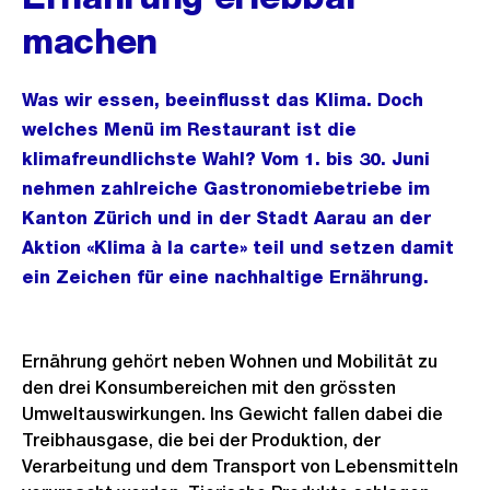
machen
Was wir essen, beeinflusst das Klima. Doch
welches Menü im Restaurant ist die
klimafreundlichste Wahl? Vom 1. bis 30. Juni
nehmen zahlreiche Gastronomiebetriebe im
Kanton Zürich und in der Stadt Aarau an der
Aktion «Klima à la carte» teil und setzen damit
ein Zeichen für eine nachhaltige Ernährung.
Ernährung gehört neben Wohnen und Mobilität zu
den drei Konsumbereichen mit den grössten
Umweltauswirkungen. Ins Gewicht fallen dabei die
Treibhausgase, die bei der Produktion, der
Verarbeitung und dem Transport von Lebensmitteln