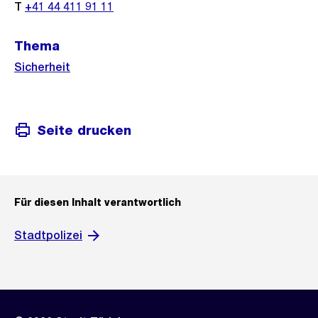
T
+41 44 411 91 11
Thema
Sicherheit
Seite drucken
Für diesen Inhalt verantwortlich
Stadtpolizei