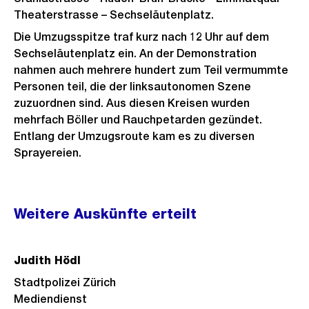
Theaterstrasse – Sechseläutenplatz.
Die Umzugsspitze traf kurz nach 12 Uhr auf dem
Sechseläutenplatz ein. An der Demonstration
nahmen auch mehrere hundert zum Teil vermummte
Personen teil, die der linksautonomen Szene
zuzuordnen sind. Aus diesen Kreisen wurden
mehrfach Böller und Rauchpetarden gezündet.
Entlang der Umzugsroute kam es zu diversen
Sprayereien.
Weitere
Weitere Auskünfte erteilt
Informationen
Judith Hödl
Stadtpolizei Zürich
Mediendienst