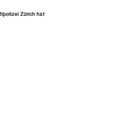
polizei Zürich hat