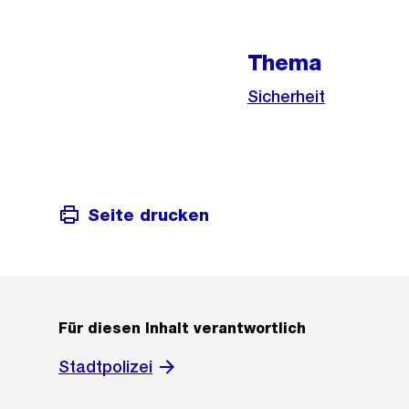
Thema
Sicherheit
Seite drucken
Für diesen Inhalt verantwortlich
Stadtpolizei