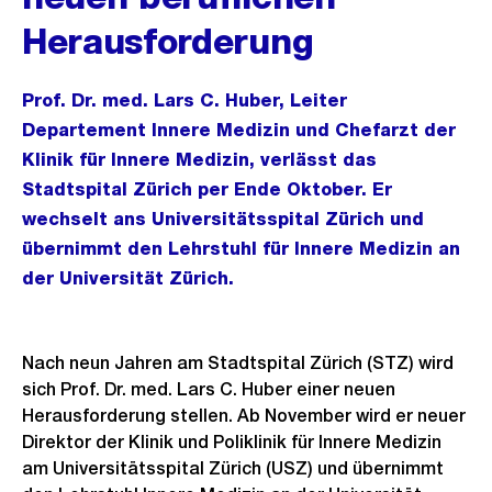
Herausforderung
Prof. Dr. med. Lars C. Huber, Leiter
Departement Innere Medizin und Chefarzt der
Klinik für Innere Medizin, verlässt das
Stadtspital Zürich per Ende Oktober. Er
wechselt ans Universitätsspital Zürich und
übernimmt den Lehrstuhl für Innere Medizin an
der Universität Zürich.
Nach neun Jahren am Stadtspital Zürich (STZ) wird
sich Prof. Dr. med. Lars C. Huber einer neuen
Herausforderung stellen. Ab November wird er neuer
Direktor der Klinik und Poliklinik für Innere Medizin
am Universitätsspital Zürich (USZ) und übernimmt