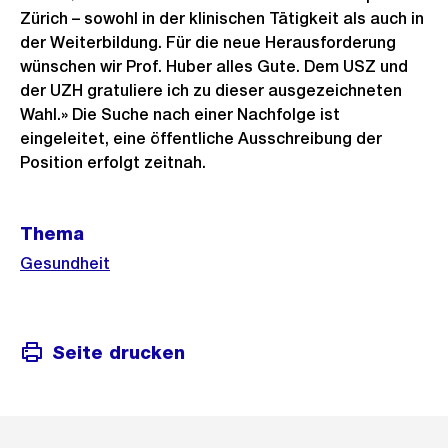
Zürich – sowohl in der klinischen Tätigkeit als auch in
der Weiterbildung. Für die neue Herausforderung
wünschen wir Prof. Huber alles Gute. Dem USZ und
der UZH gratuliere ich zu dieser ausgezeichneten
Wahl.» Die Suche nach einer Nachfolge ist
eingeleitet, eine öffentliche Ausschreibung der
Position erfolgt zeitnah.
Weitere
Thema
Informationen
Gesundheit
Seite drucken