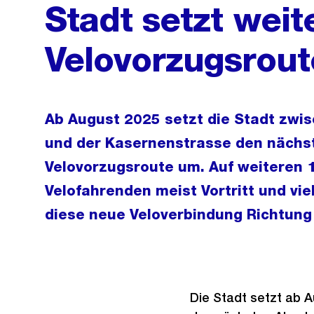
Stadt setzt weit
Velovorzugsrou
Ab August 2025 setzt die Stadt zwi
und der Kasernenstrasse den nächst
Velovorzugsroute um. Auf weiteren 1
Velofahrenden meist Vortritt und viel
diese neue Veloverbindung Richtung 
Die Stadt setzt ab 