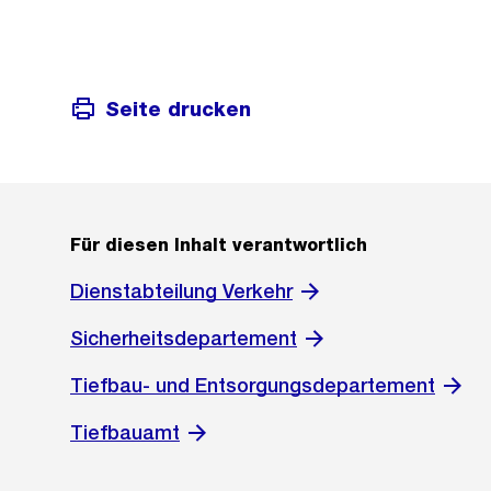
Seite drucken
Für diesen Inhalt verantwortlich
Dienstabteilung Verkehr
Sicherheitsdepartement
Tiefbau- und Entsorgungsdepartement
Tiefbauamt