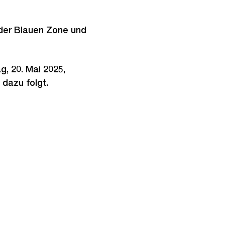
 der Blauen Zone und
g, 20. Mai 2025,
 dazu folgt.