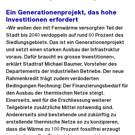
Ein Generationenprojekt, das hohe
Investitionen erfordert
«Wir wollen den mit Fernwärme versorgten Teil der
Stadt bis 2040 verdoppeln auf rund 60 Prozent des
Siedlungsgebiets. Das ist ein Generationenprojekt
und setzt einen starken Ausbau der Infrastruktur
voraus. Dafür braucht es grosse Investitionen»,
erklärt Stadtrat Michael Baumer, Vorsteher des
Departements der Industriellen Betriebe. Der neue
Rahmenkredit trägt zudem veränderten
Bedingungen Rechnung: Der Finanzierungsbedarf für
den Ausbau der thermischen Netze steigt.
Einerseits, weil für die Erschliessung weiterer
Teilgebiete zusätzliche Mittel notwendig sind.
Andererseits sind bestehende und zukünftig zu
erstellende thermische Netze so zu konzipieren,
dass die Wärme zu 100 Prozent fossilfrei erzeugt