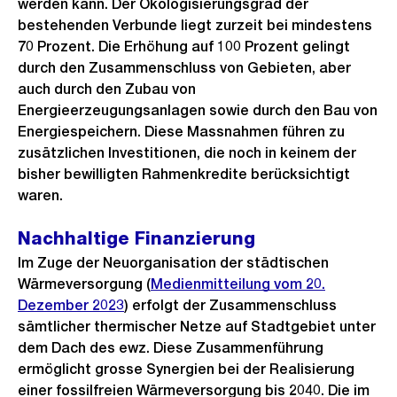
werden kann. Der Ökologisierungsgrad der
bestehenden Verbunde liegt zurzeit bei mindestens
70 Prozent. Die Erhöhung auf 100 Prozent gelingt
durch den Zusammenschluss von Gebieten, aber
auch durch den Zubau von
Energieerzeugungsanlagen sowie durch den Bau von
Energiespeichern. Diese Massnahmen führen zu
zusätzlichen Investitionen, die noch in keinem der
bisher bewilligten Rahmenkredite berücksichtigt
waren.
Nachhaltige Finanzierung
Im Zuge der Neuorganisation der städtischen
Wärmeversorgung (
Medienmitteilung vom 20.
Dezember 2023
) erfolgt der Zusammenschluss
sämtlicher thermischer Netze auf Stadtgebiet unter
dem Dach des ewz. Diese Zusammenführung
ermöglicht grosse Synergien bei der Realisierung
einer fossilfreien Wärmeversorgung bis 2040. Die im