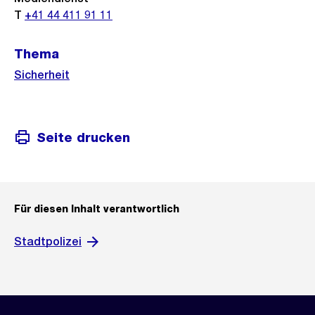
T
+41 44 411 91 11
Thema
Sicherheit
Seite drucken
Für diesen Inhalt verantwortlich
Stadtpolizei