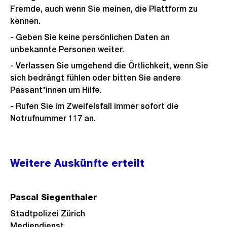
Fremde, auch wenn Sie meinen, die Plattform zu
kennen.
- Geben Sie keine persönlichen Daten an
unbekannte Personen weiter.
- Verlassen Sie umgehend die Örtlichkeit, wenn Sie
sich bedrängt fühlen oder bitten Sie andere
Passant*innen um Hilfe.
- Rufen Sie im Zweifelsfall immer sofort die
Notrufnummer 117 an.
Weitere
Weitere Auskünfte erteilt
Informationen
Pascal Siegenthaler
Stadtpolizei Zürich
Mediendienst