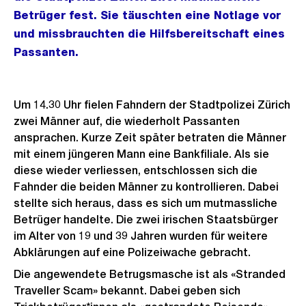
Betrüger fest. Sie täuschten eine Notlage vor
und missbrauchten die Hilfsbereitschaft eines
Passanten.
Um 14.30 Uhr fielen Fahndern der Stadtpolizei Zürich
zwei Männer auf, die wiederholt Passanten
ansprachen. Kurze Zeit später betraten die Männer
mit einem jüngeren Mann eine Bankfiliale. Als sie
diese wieder verliessen, entschlossen sich die
Fahnder die beiden Männer zu kontrollieren. Dabei
stellte sich heraus, dass es sich um mutmassliche
Betrüger handelte. Die zwei irischen Staatsbürger
im Alter von 19 und 39 Jahren wurden für weitere
Abklärungen auf eine Polizeiwache gebracht.
Die angewendete Betrugsmasche ist als «Stranded
Traveller Scam» bekannt. Dabei geben sich