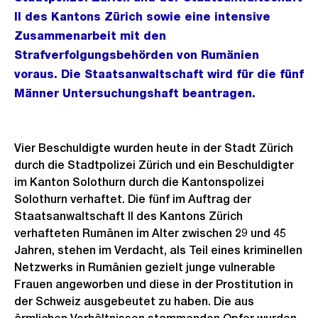
II des Kantons Zürich sowie eine intensive
Zusammenarbeit mit den
Strafverfolgungsbehörden von Rumänien
voraus. Die Staatsanwaltschaft wird für die fünf
Männer Untersuchungshaft beantragen.
Vier Beschuldigte wurden heute in der Stadt Zürich
durch die Stadtpolizei Zürich und ein Beschuldigter
im Kanton Solothurn durch die Kantonspolizei
Solothurn verhaftet. Die fünf im Auftrag der
Staatsanwaltschaft II des Kantons Zürich
verhafteten Rumänen im Alter zwischen 29 und 45
Jahren, stehen im Verdacht, als Teil eines kriminellen
Netzwerks in Rumänien gezielt junge vulnerable
Frauen angeworben und diese in der Prostitution in
der Schweiz ausgebeutet zu haben. Die aus