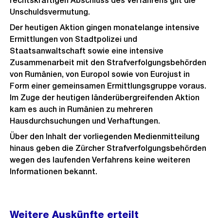
rechtskräftigen Abschluss des Verfahrens gilt die
Unschuldsvermutung.
Der heutigen Aktion gingen monatelange intensive
Ermittlungen von Stadtpolizei und
Staatsanwaltschaft sowie eine intensive
Zusammenarbeit mit den Strafverfolgungsbehörden
von Rumänien, von Europol sowie von Eurojust in
Form einer gemeinsamen Ermittlungsgruppe voraus.
Im Zuge der heutigen länderübergreifenden Aktion
kam es auch in Rumänien zu mehreren
Hausdurchsuchungen und Verhaftungen.
Über den Inhalt der vorliegenden Medienmitteilung
hinaus geben die Zürcher Strafverfolgungsbehörden
wegen des laufenden Verfahrens keine weiteren
Informationen bekannt.
Weitere
Weitere Auskünfte erteilt