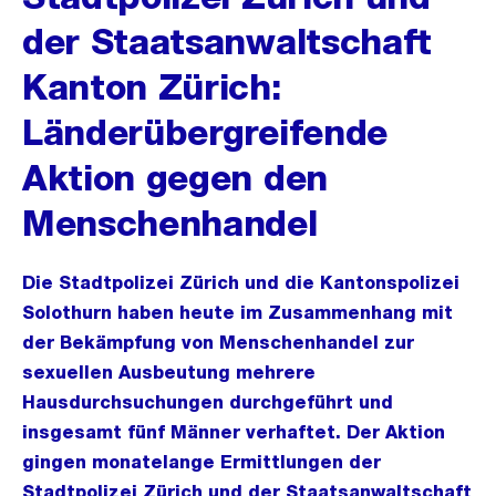
der Staatsanwaltschaft
Kanton Zürich:
Länderübergreifende
Aktion gegen den
Menschenhandel
Die Stadtpolizei Zürich und die Kantonspolizei
Solothurn haben heute im Zusammenhang mit
der Bekämpfung von Menschenhandel zur
sexuellen Ausbeutung mehrere
Hausdurchsuchungen durchgeführt und
insgesamt fünf Männer verhaftet. Der Aktion
gingen monatelange Ermittlungen der
Stadtpolizei Zürich und der Staatsanwaltschaft