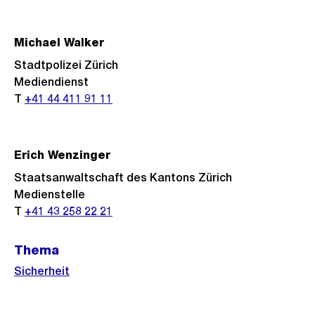
Informationen
Michael Walker
Stadtpolizei Zürich
Mediendienst
T
+41 44 411 91 11
Erich Wenzinger
Staatsanwaltschaft des Kantons Zürich
Medienstelle
T
+41 43 258 22 21
Thema
Sicherheit