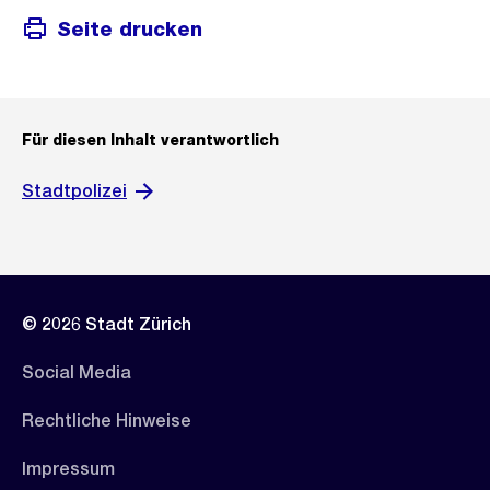
Seite drucken
Für diesen Inhalt verantwortlich
Stadtpolizei
© 2026 Stadt Zürich
Social Media
Rechtliche Hinweise
Impressum