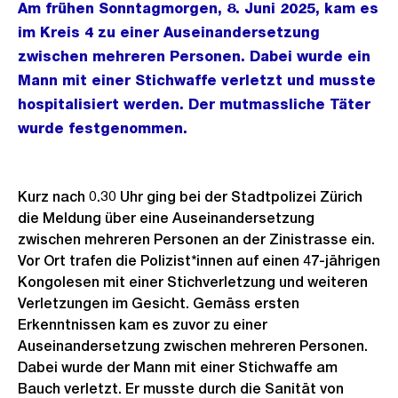
Am frühen Sonntagmorgen, 8. Juni 2025, kam es
im Kreis 4 zu einer Auseinandersetzung
zwischen mehreren Personen. Dabei wurde ein
Mann mit einer Stichwaffe verletzt und musste
hospitalisiert werden. Der mutmassliche Täter
wurde festgenommen.
Kurz nach 0.30 Uhr ging bei der Stadtpolizei Zürich
die Meldung über eine Auseinandersetzung
zwischen mehreren Personen an der Zinistrasse ein.
Vor Ort trafen die Polizist*innen auf einen 47-jährigen
Kongolesen mit einer Stichverletzung und weiteren
Verletzungen im Gesicht. Gemäss ersten
Erkenntnissen kam es zuvor zu einer
Auseinandersetzung zwischen mehreren Personen.
Dabei wurde der Mann mit einer Stichwaffe am
Bauch verletzt. Er musste durch die Sanität von