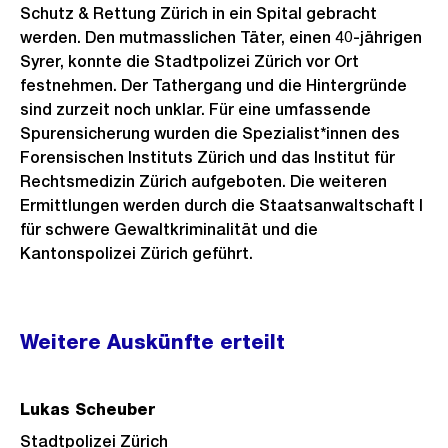
Schutz & Rettung Zürich in ein Spital gebracht
werden. Den mutmasslichen Täter, einen 40-jährigen
Syrer, konnte die Stadtpolizei Zürich vor Ort
festnehmen. Der Tathergang und die Hintergründe
sind zurzeit noch unklar. Für eine umfassende
Spurensicherung wurden die Spezialist*innen des
Forensischen Instituts Zürich und das Institut für
Rechtsmedizin Zürich aufgeboten. Die weiteren
Ermittlungen werden durch die Staatsanwaltschaft I
für schwere Gewaltkriminalität und die
Kantonspolizei Zürich geführt.
Weitere
Weitere Auskünfte erteilt
Informationen
Lukas Scheuber
Stadtpolizei Zürich