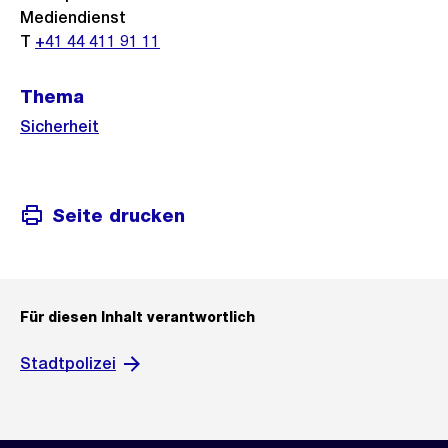
Mediendienst
T
+41 44 411 91 11
Thema
Sicherheit
Seite drucken
Für diesen Inhalt verantwortlich
Stadtpolizei