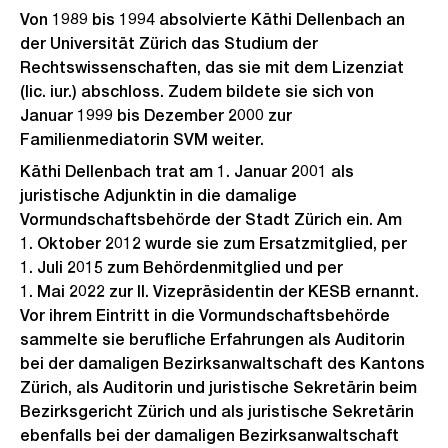
Von 1989 bis 1994 absolvierte Käthi Dellenbach an
der Universität Zürich das Studium der
Rechtswissenschaften, das sie mit dem Lizenziat
(lic. iur.) abschloss. Zudem bildete sie sich von
Januar 1999 bis Dezember 2000 zur
Familienmediatorin SVM weiter.
Käthi Dellenbach trat am 1. Januar 2001 als
juristische Adjunktin in die damalige
Vormundschaftsbehörde der Stadt Zürich ein. Am
1. Oktober 2012 wurde sie zum Ersatzmitglied, per
1. Juli 2015 zum Behördenmitglied und per
1. Mai 2022 zur II. Vizepräsidentin der KESB ernannt.
Vor ihrem Eintritt in die Vormundschaftsbehörde
sammelte sie berufliche Erfahrungen als Auditorin
bei der damaligen Bezirksanwaltschaft des Kantons
Zürich, als Auditorin und juristische Sekretärin beim
Bezirksgericht Zürich und als juristische Sekretärin
ebenfalls bei der damaligen Bezirksanwaltschaft