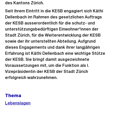
des Kantons Zürich.
Seit ihrem Eintritt in die KESB engagiert sich Käthi
Dellenbach im Rahmen des gesetzlichen Auftrags
der KESB ausserordentlich für die schutz- und
unterstützungsbedürftigen Einwohner*innen der
Stadt Zürich, für die Weiterentwicklung der KESB
sowie der ihr unterstellten Abteilung. Aufgrund
dieses Engagements und dank ihrer langjährigen
Erfahrung ist Käthi Dellenbach eine wichtige Stütze
der KESB. Sie bringt damit ausgezeichnete
Voraussetzungen mit, um die Funktion als I.
Vizepräsidentin der KESB der Stadt Zürich
erfolgreich wahrzunehmen.
Weitere
Thema
Informationen
Lebenslagen