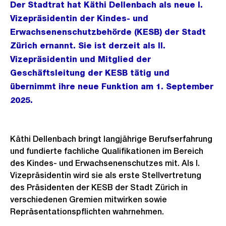
Der Stadtrat hat Käthi Dellenbach als neue I.
Vizepräsidentin der Kindes- und
Erwachsenenschutzbehörde (KESB) der Stadt
Zürich ernannt. Sie ist derzeit als II.
Vizepräsidentin und Mitglied der
Geschäftsleitung der KESB tätig und
übernimmt ihre neue Funktion am 1. September
2025.
Käthi Dellenbach bringt langjährige Berufserfahrung
und fundierte fachliche Qualifikationen im Bereich
des Kindes- und Erwachsenenschutzes mit. Als I.
Vizepräsidentin wird sie als erste Stellvertretung
des Präsidenten der KESB der Stadt Zürich in
verschiedenen Gremien mitwirken sowie
Repräsentationspflichten wahrnehmen.