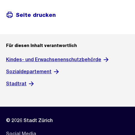
Seite drucken
Für diesen Inhalt verantwortlich
Kindes- und Erwachsenenschutzbehörde
Sozialdepartement
Stadtrat
© 2026 Stadt Zürich
Social Media