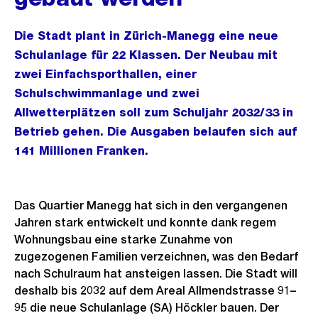
Die Stadt plant in Zürich-Manegg eine neue
Schulanlage für 22 Klassen. Der Neubau mit
zwei Einfachsporthallen, einer
Schulschwimmanlage und zwei
Allwetterplätzen soll zum Schuljahr 2032/33 in
Betrieb gehen. Die Ausgaben belaufen sich auf
141 Millionen Franken.
Das Quartier Manegg hat sich in den vergangenen
Jahren stark entwickelt und konnte dank regem
Wohnungsbau eine starke Zunahme von
zugezogenen Familien verzeichnen, was den Bedarf
nach Schulraum hat ansteigen lassen. Die Stadt will
deshalb bis 2032 auf dem Areal Allmendstrasse 91–
95 die neue Schulanlage (SA) Höckler bauen. Der