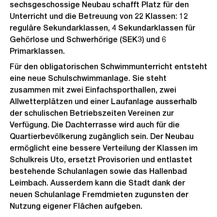
sechsgeschossige Neubau schafft Platz für den
Unterricht und die Betreuung von 22 Klassen: 12
reguläre Sekundarklassen, 4 Sekundarklassen für
Gehörlose und Schwerhörige (SEK3) und 6
Primarklassen.
Für den obligatorischen Schwimmunterricht entsteht
eine neue Schulschwimmanlage. Sie steht
zusammen mit zwei Einfachsporthallen, zwei
Allwetterplätzen und einer Laufanlage ausserhalb
der schulischen Betriebszeiten Vereinen zur
Verfügung. Die Dachterrasse wird auch für die
Quartierbevölkerung zugänglich sein. Der Neubau
ermöglicht eine bessere Verteilung der Klassen im
Schulkreis Uto, ersetzt Provisorien und entlastet
bestehende Schulanlagen sowie das Hallenbad
Leimbach. Ausserdem kann die Stadt dank der
neuen Schulanlage Fremdmieten zugunsten der
Nutzung eigener Flächen aufgeben.