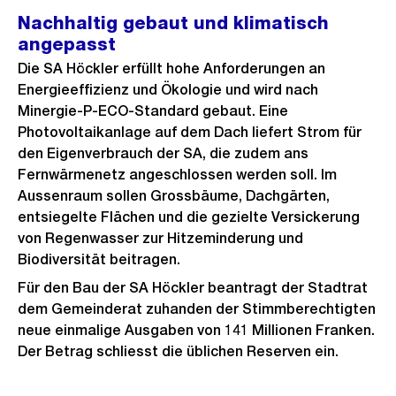
Nachhaltig gebaut und klimatisch
angepasst
Die SA Höckler erfüllt hohe Anforderungen an
Energieeffizienz und Ökologie und wird nach
Minergie-P-ECO-Standard gebaut. Eine
Photovoltaikanlage auf dem Dach liefert Strom für
den Eigenverbrauch der SA, die zudem ans
Fernwärmenetz angeschlossen werden soll. Im
Aussenraum sollen Grossbäume, Dachgärten,
entsiegelte Flächen und die gezielte Versickerung
von Regenwasser zur Hitzeminderung und
Biodiversität beitragen.
Für den Bau der SA Höckler beantragt der Stadtrat
dem Gemeinderat zuhanden der Stimmberechtigten
neue einmalige Ausgaben von 141 Millionen Franken.
Der Betrag schliesst die üblichen Reserven ein.