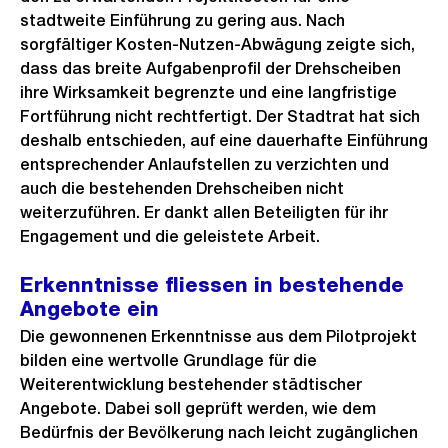
stadtweite Einführung zu gering aus. Nach
sorgfältiger Kosten-Nutzen-Abwägung zeigte sich,
dass das breite Aufgabenprofil der Drehscheiben
ihre Wirksamkeit begrenzte und eine langfristige
Fortführung nicht rechtfertigt. Der Stadtrat hat sich
deshalb entschieden, auf eine dauerhafte Einführung
entsprechender Anlaufstellen zu verzichten und
auch die bestehenden Drehscheiben nicht
weiterzuführen. Er dankt allen Beteiligten für ihr
Engagement und die geleistete Arbeit.
Erkenntnisse fliessen in bestehende
Angebote ein
Die gewonnenen Erkenntnisse aus dem Pilotprojekt
bilden eine wertvolle Grundlage für die
Weiterentwicklung bestehender städtischer
Angebote. Dabei soll geprüft werden, wie dem
Bedürfnis der Bevölkerung nach leicht zugänglichen