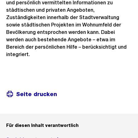
und persönlich vermittelten Informationen zu
städtischen und privaten Angeboten,
Zuständigkeiten innerhalb der Stadtverwaltung
sowie städtischen Projekten im Wohnumfeld der
Bevölkerung entsprochen werden kann. Dabei
werden auch bestehende Angebote – etwa im
Bereich der persönlichen Hilfe – berücksichtigt und
integriert.
Weitere
Informationen
Seite drucken
Für diesen Inhalt verantwortlich