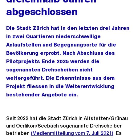
abgeschlossen
Die Stadt Zürich hat in den letzten drei Jahren
in zwei Quartieren niederschwellige
Anlaufstellen und Begegnungsorte für die
Bevölkerung erprobt. Nach Abschluss des
Pilotprojekts Ende 2025 werden die
sogenannten Drehscheiben nicht
weitergeführt. Die Erkenntnisse aus dem
Projekt fliessen in die Weiterentwicklung
bestehender Angebote ein.
Seit 2022 hat die Stadt Zürich in Altstetten/Grünau
und Oerlikon/Seebach sogenannte Drehscheiben
betrieben
(Medienmitteilung vom 7. Juli 2021)
. Es