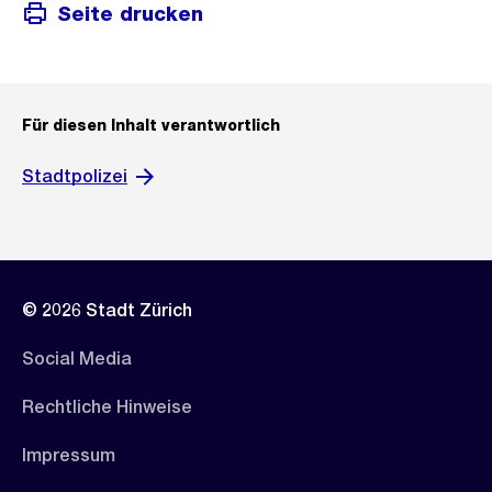
Seite drucken
Für diesen Inhalt verantwortlich
Stadtpolizei
© 2026 Stadt Zürich
Social Media
Rechtliche Hinweise
Impressum