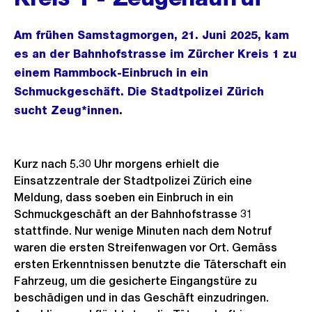
Am frühen Samstagmorgen, 21. Juni 2025, kam
es an der Bahnhofstrasse im Zürcher Kreis 1 zu
einem Rammbock-Einbruch in ein
Schmuckgeschäft. Die Stadtpolizei Zürich
sucht Zeug*innen.
Kurz nach 5.30 Uhr morgens erhielt die
Einsatzzentrale der Stadtpolizei Zürich eine
Meldung, dass soeben ein Einbruch in ein
Schmuckgeschäft an der Bahnhofstrasse 31
stattfinde. Nur wenige Minuten nach dem Notruf
waren die ersten Streifenwagen vor Ort. Gemäss
ersten Erkenntnissen benutzte die Täterschaft ein
Fahrzeug, um die gesicherte Eingangstüre zu
beschädigen und in das Geschäft einzudringen.