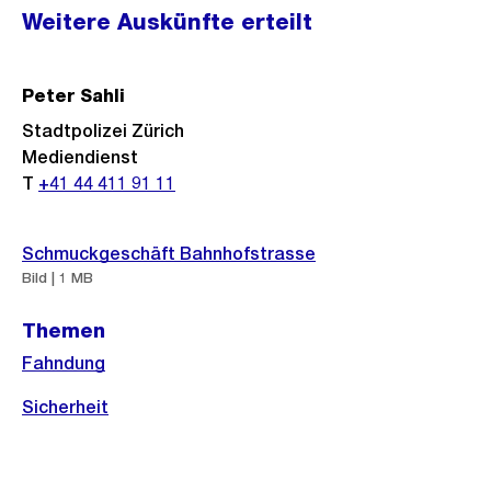
Weitere
Weitere Auskünfte erteilt
Informationen
Peter Sahli
Stadtpolizei Zürich
Mediendienst
T
+41 44 411 91 11
Schmuckgeschäft Bahnhofstrasse
Bild | 1 MB
Themen
Fahndung
Sicherheit