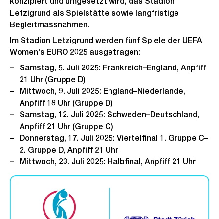
konzipiert und umgesetzt wird, das Stadion
Letzigrund als Spielstätte sowie langfristige
Begleitmassnahmen.
Im Stadion Letzigrund werden fünf Spiele der UEFA
Women's EURO 2025 ausgetragen:
Samstag, 5. Juli 2025: Frankreich–England, Anpfiff
21 Uhr (Gruppe D)
Mittwoch, 9. Juli 2025: England–Niederlande,
Anpfiff 18 Uhr (Gruppe D)
Samstag, 12. Juli 2025: Schweden–Deutschland,
Anpfiff 21 Uhr (Gruppe C)
Donnerstag, 17. Juli 2025: Viertelfinal 1. Gruppe C–
2. Gruppe D, Anpfiff 21 Uhr
Mittwoch, 23. Juli 2025: Halbfinal, Anpfiff 21 Uhr