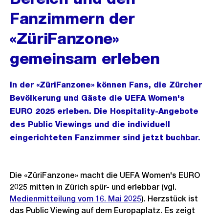
Fanzimmern der
«ZüriFanzone»
gemeinsam erleben
In der «ZüriFanzone» können Fans, die Zürcher
Bevölkerung und Gäste die UEFA Women's
EURO 2025 erleben. Die Hospitality-Angebote
des Public Viewings und die individuell
eingerichteten Fanzimmer sind jetzt buchbar.
Die «ZüriFanzone» macht die UEFA Women's EURO
2025 mitten in Zürich spür- und erlebbar (vgl.
Medienmitteilung vom 16. Mai 2025
). Herzstück ist
das Public Viewing auf dem Europaplatz. Es zeigt