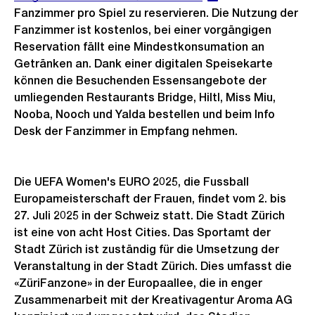
Fanzimmer pro Spiel zu reservieren. Die Nutzung der
Fanzimmer ist kostenlos, bei einer vorgängigen
Reservation fällt eine Mindestkonsumation an
Getränken an. Dank einer digitalen Speisekarte
können die Besuchenden Essensangebote der
umliegenden Restaurants Bridge, Hiltl, Miss Miu,
Nooba, Nooch und Yalda bestellen und beim Info
Desk der Fanzimmer in Empfang nehmen.
Die UEFA Women's EURO 2025, die Fussball
Europameisterschaft der Frauen, findet vom 2. bis
27. Juli 2025 in der Schweiz statt. Die Stadt Zürich
ist eine von acht Host Cities. Das Sportamt der
Stadt Zürich ist zuständig für die Umsetzung der
Veranstaltung in der Stadt Zürich. Dies umfasst die
«ZüriFanzone» in der Europaallee, die in enger
Zusammenarbeit mit der Kreativagentur Aroma AG