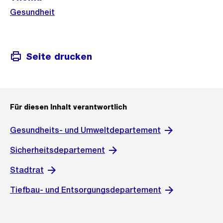
Gesundheit
Seite drucken
Für diesen Inhalt verantwortlich
Gesundheits- und Umweltdepartement
Sicherheitsdepartement
Stadtrat
Tiefbau- und Entsorgungsdepartement