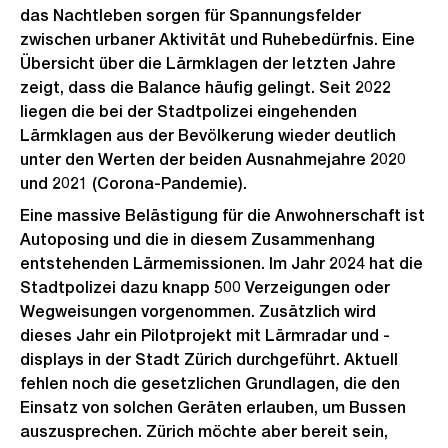
das Nachtleben sorgen für Spannungsfelder
zwischen urbaner Aktivität und Ruhebedürfnis. Eine
Übersicht über die Lärmklagen der letzten Jahre
zeigt, dass die Balance häufig gelingt. Seit 2022
liegen die bei der Stadtpolizei eingehenden
Lärmklagen aus der Bevölkerung wieder deutlich
unter den Werten der beiden Ausnahmejahre 2020
und 2021 (Corona-Pandemie).
Eine massive Belästigung für die Anwohnerschaft ist
Autoposing und die in diesem Zusammenhang
entstehenden Lärmemissionen. Im Jahr 2024 hat die
Stadtpolizei dazu knapp 500 Verzeigungen oder
Wegweisungen vorgenommen. Zusätzlich wird
dieses Jahr ein Pilotprojekt mit Lärmradar und -
displays in der Stadt Zürich durchgeführt. Aktuell
fehlen noch die gesetzlichen Grundlagen, die den
Einsatz von solchen Geräten erlauben, um Bussen
auszusprechen. Zürich möchte aber bereit sein,