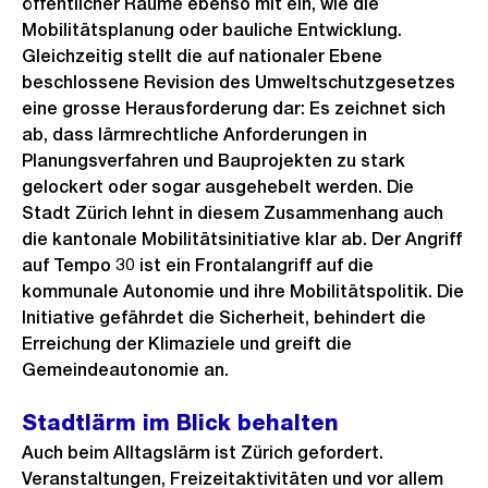
öffentlicher Räume ebenso mit ein, wie die
Mobilitätsplanung oder bauliche Entwicklung.
Gleichzeitig stellt die auf nationaler Ebene
beschlossene Revision des Umweltschutzgesetzes
eine grosse Herausforderung dar: Es zeichnet sich
ab, dass lärmrechtliche Anforderungen in
Planungsverfahren und Bauprojekten zu stark
gelockert oder sogar ausgehebelt werden. Die
Stadt Zürich lehnt in diesem Zusammenhang auch
die kantonale Mobilitätsinitiative klar ab. Der Angriff
auf Tempo 30 ist ein Frontalangriff auf die
kommunale Autonomie und ihre Mobilitätspolitik. Die
Initiative gefährdet die Sicherheit, behindert die
Erreichung der Klimaziele und greift die
Gemeindeautonomie an.
Stadtlärm im Blick behalten
Auch beim Alltagslärm ist Zürich gefordert.
Veranstaltungen, Freizeitaktivitäten und vor allem