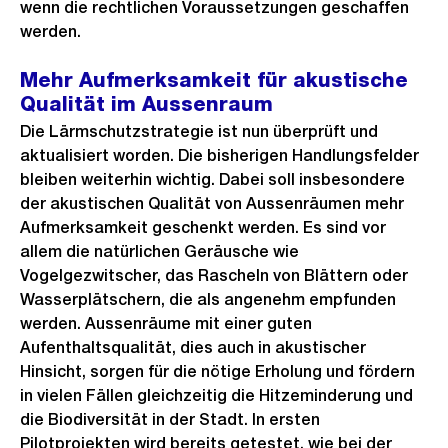
wenn die rechtlichen Voraussetzungen geschaffen
werden.
Mehr Aufmerksamkeit für akustische
Qualität im Aussenraum
Die Lärmschutzstrategie ist nun überprüft und
aktualisiert worden. Die bisherigen Handlungsfelder
bleiben weiterhin wichtig. Dabei soll insbesondere
der akustischen Qualität von Aussenräumen mehr
Aufmerksamkeit geschenkt werden. Es sind vor
allem die natürlichen Geräusche wie
Vogelgezwitscher, das Rascheln von Blättern oder
Wasserplätschern, die als angenehm empfunden
werden. Aussenräume mit einer guten
Aufenthaltsqualität, dies auch in akustischer
Hinsicht, sorgen für die nötige Erholung und fördern
in vielen Fällen gleichzeitig die Hitzeminderung und
die Biodiversität in der Stadt. In ersten
Pilotprojekten wird bereits getestet, wie bei der