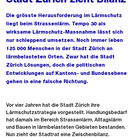
Die grösste Herausforderung im Lärmschutz
liegt beim Strassenlärm. Tempo 30 als
wirksame Lärmschutz-Massnahme lässt sich
nur schleppend umsetzen. Noch immer leben
125 000 Menschen in der Stadt Zürich an
lärmbelasteten Orten. Zwar hat die Stadt
Zürich Lösungen, doch die politischen
Entwicklungen auf Kantons- und Bundesebene
gehen in eine falsche Richtung.
Vor vier Jahren hat die Stadt Zürich ihre
Lärmschutzstrategie vorgestellt. Handlungsbedarf
hat damals im Bereich Strassenlärm, Alltagslärm
und Bauen in lärmbelasteten Gebieten bestanden.
Nun zieht der Stadtrat eine Zwischenbilanz.