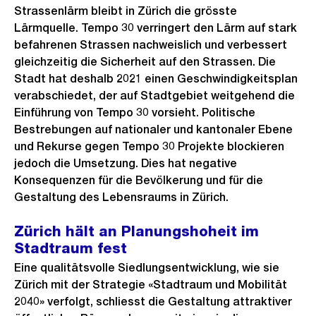
Strassenlärm bleibt in Zürich die grösste
Lärmquelle. Tempo 30 verringert den Lärm auf stark
befahrenen Strassen nachweislich und verbessert
gleichzeitig die Sicherheit auf den Strassen. Die
Stadt hat deshalb 2021 einen Geschwindigkeitsplan
verabschiedet, der auf Stadtgebiet weitgehend die
Einführung von Tempo 30 vorsieht.
Politische
Bestrebungen auf nationaler und kantonaler Ebene
und Rekurse gegen Tempo 30 Projekte blockieren
jedoch die Umsetzung. Dies hat negative
Konsequenzen für die Bevölkerung und für die
Gestaltung des Lebensraums in Zürich.
Zürich hält an Planungshoheit im
Stadtraum fest
Eine qualitätsvolle Siedlungsentwicklung, wie sie
Zürich mit der Strategie «Stadtraum und Mobilität
2040» verfolgt, schliesst die Gestaltung attraktiver