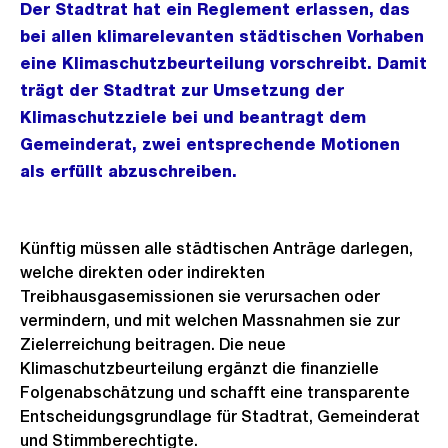
Der Stadtrat hat ein Reglement erlassen, das
bei allen klimarelevanten städtischen Vorhaben
eine Klimaschutzbeurteilung vorschreibt. Damit
trägt der Stadtrat zur Umsetzung der
Klimaschutzziele bei und beantragt dem
Gemeinderat, zwei entsprechende Motionen
als erfüllt abzuschreiben.
Künftig müssen alle städtischen Anträge darlegen,
welche direkten oder indirekten
Treibhausgasemissionen sie verursachen oder
vermindern, und mit welchen Massnahmen sie zur
Zielerreichung beitragen. Die neue
Klimaschutzbeurteilung ergänzt die finanzielle
Folgenabschätzung und schafft eine transparente
Entscheidungsgrundlage für Stadtrat, Gemeinderat
und Stimmberechtigte.