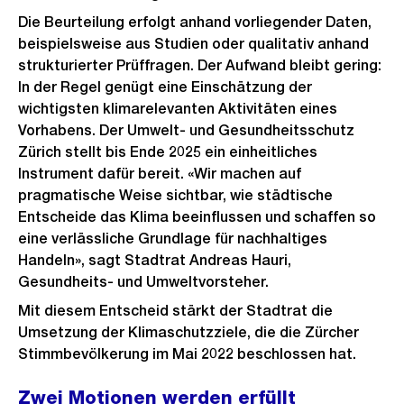
Die Beurteilung erfolgt anhand vorliegender Daten,
beispielsweise aus Studien oder qualitativ anhand
strukturierter Prüffragen. Der Aufwand bleibt gering:
In der Regel genügt eine Einschätzung der
wichtigsten klimarelevanten Aktivitäten eines
Vorhabens. Der Umwelt- und Gesundheitsschutz
Zürich stellt bis Ende 2025 ein einheitliches
Instrument dafür bereit. «Wir machen auf
pragmatische Weise sichtbar, wie städtische
Entscheide das Klima beeinflussen und schaffen so
eine verlässliche Grundlage für nachhaltiges
Handeln», sagt Stadtrat Andreas Hauri,
Gesundheits- und Umweltvorsteher.
Mit diesem Entscheid stärkt der Stadtrat die
Umsetzung der Klimaschutzziele, die die Zürcher
Stimmbevölkerung im Mai 2022 beschlossen hat.
Zwei Motionen werden erfüllt