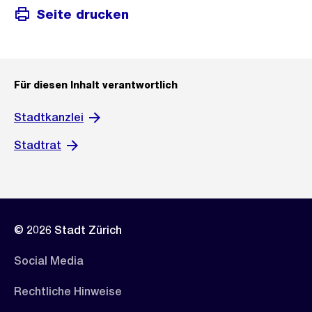
Seite drucken
Für diesen Inhalt verantwortlich
Stadtkanzlei
Stadtrat
© 2026 Stadt Zürich
Social Media
Rechtliche Hinweise