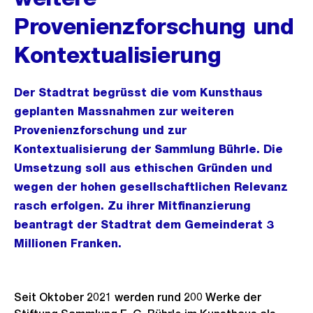
Provenienzforschung und
Kontextualisierung
Der Stadtrat begrüsst die vom Kunsthaus
geplanten Massnahmen zur weiteren
Provenienzforschung und zur
Kontextualisierung der Sammlung Bührle. Die
Umsetzung soll aus ethischen Gründen und
wegen der hohen gesellschaftlichen Relevanz
rasch erfolgen. Zu ihrer Mitfinanzierung
beantragt der Stadtrat dem Gemeinderat 3
Millionen Franken.
Seit Oktober 2021 werden rund 200 Werke der