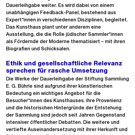
Dauerleihgabe weiter. Es wird dabei von einem
unabhängigen Feedback-Panel, bestehend aus
Expert*innen in verschiedenen Disziplinen, begleitet.
Das Kunsthaus plant unter anderem eine
Ausstellung, die die Rolle jüdischer Sammler*innen
als Fördernde der Moderne thematisiert – mit ihren
Biografien und Schicksalen.
Ethik und gesellschaftliche Relevanz
sprechen für rasche Umsetzung
Die Werke der Dauerleihgabe der Stiftung Sammlung
E. G. Bührle sind aufgrund ihrer künstlerischen
Bedeutung ein wichtiges Angebot für die
Besucher*innen des Kunsthauses. Ihre Provenienz
und die historischen Hintergründe der Entstehung
der Sammlung sind jedoch seit Jahren Gegenstand
intensiver öffentlicher Debatten. Die weitere und
vertiefte Auseinandersetzung mit ihrer Herkunft und