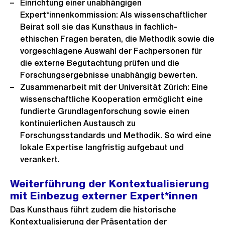
Einrichtung einer unabhängigen
Expert*innenkommission: Als wissenschaftlicher
Beirat soll sie das Kunsthaus in fachlich-
ethischen Fragen beraten, die Methodik sowie die
vorgeschlagene Auswahl der Fachpersonen für
die externe Begutachtung prüfen und die
Forschungsergebnisse unabhängig bewerten.
Zusammenarbeit mit der Universität Zürich: Eine
wissenschaftliche Kooperation ermöglicht eine
fundierte Grundlagenforschung sowie einen
kontinuierlichen Austausch zu
Forschungsstandards und Methodik. So wird eine
lokale Expertise langfristig aufgebaut und
verankert.
Weiterführung der Kontextualisierung
mit Einbezug externer Expert*innen
Das Kunsthaus führt zudem die historische
Kontextualisierung der Präsentation der