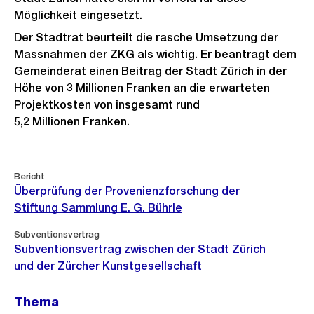
Möglichkeit eingesetzt.
Der Stadtrat beurteilt die rasche Umsetzung der
Massnahmen der ZKG als wichtig. Er beantragt dem
Gemeinderat einen Beitrag der Stadt Zürich in der
Höhe von 3 Millionen Franken an die erwarteten
Projektkosten von insgesamt rund
5,2 Millionen Franken.
Weitere
Bericht
Informationen
Überprüfung der Provenienzforschung der
Stiftung Sammlung E. G. Bührle
Subventionsvertrag
Subventionsvertrag zwischen der Stadt Zürich
und der Zürcher Kunstgesellschaft
Thema