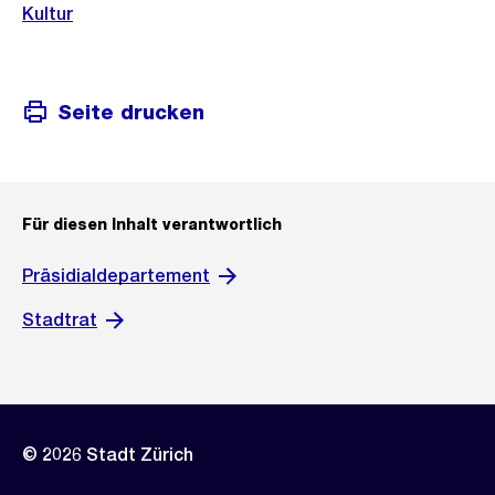
Kultur
Seite drucken
Für diesen Inhalt verantwortlich
Präsidialdepartement
Stadtrat
© 2026 Stadt Zürich