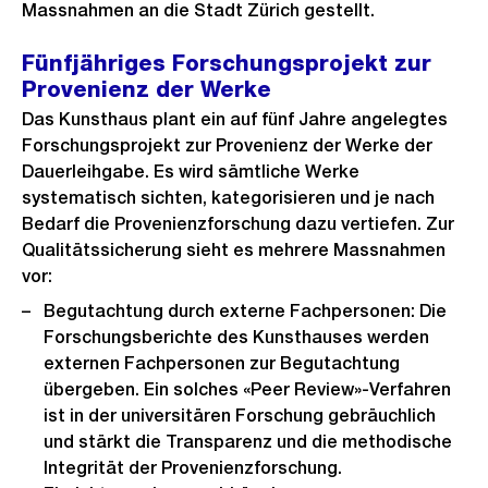
Massnahmen an die Stadt Zürich gestellt.
Fünfjähriges Forschungsprojekt zur
Provenienz der Werke
Das Kunsthaus plant ein auf fünf Jahre angelegtes
Forschungsprojekt zur Provenienz der Werke der
Dauerleihgabe. Es wird sämtliche Werke
systematisch sichten, kategorisieren und je nach
Bedarf die Provenienzforschung dazu vertiefen. Zur
Qualitätssicherung sieht es mehrere Massnahmen
vor:
Begutachtung durch externe Fachpersonen: Die
Forschungsberichte des Kunsthauses werden
externen Fachpersonen zur Begutachtung
übergeben. Ein solches «Peer Review»-Verfahren
ist in der universitären Forschung gebräuchlich
und stärkt die Transparenz und die methodische
Integrität der Provenienzforschung.