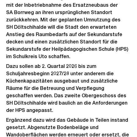
mit der Inbetriebnahme des Ersatzneubaus der
SA Borrweg an ihren ursprünglichen Standort
zurückkehren. Mit der geplanten Umnutzung des
SH Döltschihalde will die Stadt den erwarteten
Anstieg des Raumbedarfs auf der Sekundarstufe
decken und einen zusätzlichen Standort für die
Sekundarstufe der Heilpädagogischen Schule (HPS)
im Schulkreis Uto schaffen.
Dazu sollen ab 2. Quartal 2026 bis zum
Schuljahresbeginn 2027/28 unter anderem die
Küchenkapazitäten ausgebaut und zusätzliche
Räume für die Betreuung und Verpflegung
geschaffen werden. Das zweite Obergeschoss des
SH Döltschihalde wird baulich an die Anforderungen
der HPS angepasst.
Ergänzend dazu wird das Gebäude in Teilen instand
gesetzt. Abgenutzte Bodenbeläge und
Wandoberflächen werden erneuert oder ersetzt, die