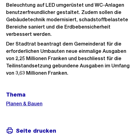
Beleuchtung auf LED umgerüstet und WC-Anlagen
benutzerfreundlicher gestaltet. Zudem sollen die
Gebäudetechnik modernisiert, schadstoffbelastete
Bereiche saniert und die Erdbebensicherheit
verbessert werden.
Der Stadtrat beantragt dem Gemeinderat für die
erforderlichen Umbauten neue einmalige Ausgaben
von 2,25 Millionen Franken und beschliesst für die
Teilinstandsetzung gebundene Ausgaben im Umfang
von 3,63 Millionen Franken.
Weitere
Thema
Informationen
Planen & Bauen
Seite drucken