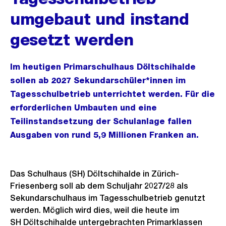
umgebaut und instand
gesetzt werden
Im heutigen Primarschulhaus Döltschihalde
sollen ab 2027 Sekundarschüler*innen im
Tagesschulbetrieb unterrichtet werden. Für die
erforderlichen Umbauten und eine
Teilinstandsetzung der Schulanlage fallen
Ausgaben von rund 5,9 Millionen Franken an.
Das Schulhaus (SH) Döltschihalde in Zürich-
Friesenberg soll ab dem Schuljahr 2027/28 als
Sekundarschulhaus im Tagesschulbetrieb genutzt
werden. Möglich wird dies, weil die heute im
SH Döltschihalde untergebrachten Primarklassen