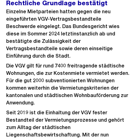
Rechtliche Grundlage bestätigt
Einzelne Mietparteien hatten gegen die neu
eingeführten VGV-Vertragsbestandteile
Beschwerde eingelegt. Das Bundesgericht wies
diese im Sommer 2024 letztinstanzlich ab und
bestätigte die Zulässigkeit der
Vertragsbestandteile sowie deren einseitige
Einführung durch die Stadt.
Die VGV gilt für rund 7400 freitragende städtische
Wohnungen, die zur Kostenmiete vermietet werden.
Für die gut 2000 subventionierten Wohnungen
kommen weiterhin die Vermietungskriterien der
kantonalen und städtischen Wohnbauförderung zur
Anwendung.
Seit 2019 ist die Einhaltung der VGV fester
Bestandteil der Vermietungsprozesse und gehört
zum Alltag der städtischen
Liegenschaftsbewirtschaftung. Mit der nun