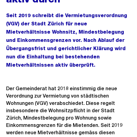
Seit 2019 schreibt die Vermietungsverordnung
(VGV) der Stadt Zürich für neue
Mietverhältnisse Wohnsitz, Mindestbelegung
und Einkommensgrenzen vor. Nach Ablauf der
Übergangsfrist und gerichtlicher Klärung wird
nun die Einhaltung bei bestehenden
Mietverhältnissen aktiv überprüft.
Der Gemeinderat hat 2018 einstimmig die neue
Verordnung zur Vermietung von städtischen
Wohnungen (VGV) verabschiedet. Diese regelt
insbesondere die Wohnsitzpflicht in der Stadt
Zürich, Mindestbelegung pro Wohnung sowie
Einkommensgrenzen für die Mietenden. Seit 2019
werden neue Mietverhältnisse gemäss diesen