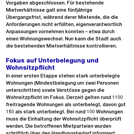
Vorgaben abgeschlossen. Für bestehende
Mietverhältnisse galt eine fünfjährige
Übergangsfrist, während derer Mietende, die die
Anforderungen nicht erfüllten, eigenverantwortlich
Anpassungen vornehmen konnten – etwa durch
einen Wohnungswechsel. Nun kann die Stadt auch
die bestehenden Mietverhältnisse kontrollieren.
Fokus auf Unterbelegung und
Wohnsitzpflicht
In einer ersten Etappe stehen stark unterbelegte
Wohnungen (Mindestbelegung um zwei Personen
unterschritten) sowie Verstösse gegen die
Wohnsitzpflicht im Fokus. Derzeit gelten rund 1100
freitragende Wohnungen als unterbelegt, davon gut
150 als stark unterbelegt. Bei rund 100 Wohnungen
muss die Einhaltung der Wohnsitzpflicht überprüft
werden. Die betroffenen Mietparteien wurden
schriftlich über den Handlungsbedarf informiert.