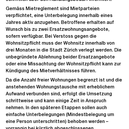
Gemäss Mietreglement sind Mietparteien
verpflichtet, eine Unterbelegung innerhalb eines
Jahres aktiv anzugehen. Betroffene erhalten auf
Wunsch bis zu zwei Ersatzwohnungsangebote,
sofern verfügbar. Bei Verstoss gegen die
Wohnsitzpflicht muss der Wohnsitz innerhalb von
drei Monaten in die Stadt Zürich verlegt werden. Die
unbegründete Ablehnung beider Ersatzangebote
oder eine Missachtung der Wohnsitzpflicht kann zur
Kündigung des Mietverhältnisses führen.
Da die Anzahl freier Wohnungen begrenzt ist und die
anstehenden Wohnungstausche mit erheblichem
Aufwand verbunden sind, erfolgt die Umsetzung
schrittweise und kann einige Zeit in Anspruch
nehmen. In den späteren Etappen sollen auch
einfache Unterbelegungen (Mindestbelegung um
eine Person unterschritten) behoben werden –
vorrangig bei kürzlich abgeschlossenen