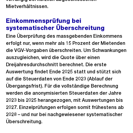
Mietverhältnissen.
Einkommensprüfung bei
systematischer Überschreitung
Eine Überprüfung des massgebenden Einkommens
erfolgt nur, wenn mehr als 15 Prozent der Mietenden
die VGV-Vorgaben überschreiten. Um Schwankungen
auszugleichen, wird die Quote über einen
Dreijahresdurchschnitt berechnet. Die erste
Auswertung findet Ende 2025 statt und stützt sich
auf die Steuerdaten von Ende 2023 (Ablauf der
Übergangsfrist). Für die vollständige Berechnung
werden die anonymisierten Steuerdaten der Jahre
2023 bis 2025 herangezogen, mit Auswertungen bis
2027. Einzelprüfungen erfolgen somit frühestens ab
2028 – und nur bei nachgewiesener systematischer
Überschreitung.