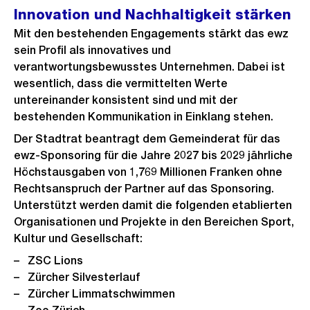
Innovation und Nachhaltigkeit stärken
Mit den bestehenden Engagements stärkt das ewz
sein Profil als innovatives und
verantwortungsbewusstes Unternehmen. Dabei ist
wesentlich, dass die vermittelten Werte
untereinander konsistent sind und mit der
bestehenden Kommunikation in Einklang stehen.
Der Stadtrat beantragt dem Gemeinderat für das
ewz-Sponsoring für die Jahre 2027 bis 2029 jährliche
Höchstausgaben von 1,769 Millionen Franken ohne
Rechtsanspruch der Partner auf das Sponsoring.
Unterstützt werden damit die folgenden etablierten
Organisationen und Projekte in den Bereichen Sport,
Kultur und Gesellschaft:
ZSC Lions
Zürcher Silvesterlauf
Zürcher Limmatschwimmen