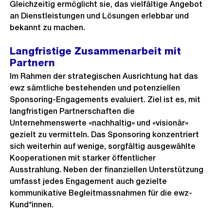
Gleichzeitig ermöglicht sie, das vielfältige Angebot
an Dienstleistungen und Lösungen erlebbar und
bekannt zu machen.
Langfristige Zusammenarbeit mit
Partnern
Im Rahmen der strategischen Ausrichtung hat das
ewz sämtliche bestehenden und potenziellen
Sponsoring-Engagements evaluiert. Ziel ist es, mit
langfristigen Partnerschaften die
Unternehmenswerte «nachhaltig» und «visionär»
gezielt zu vermitteln. Das Sponsoring konzentriert
sich weiterhin auf wenige, sorgfältig ausgewählte
Kooperationen mit starker öffentlicher
Ausstrahlung. Neben der finanziellen Unterstützung
umfasst jedes Engagement auch gezielte
kommunikative Begleitmassnahmen für die ewz-
Kund*innen.