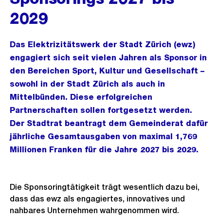
2029
Das Elektrizitätswerk der Stadt Zürich (ewz)
engagiert sich seit vielen Jahren als Sponsor in
den Bereichen Sport, Kultur und Gesellschaft –
sowohl in der Stadt Zürich als auch in
Mittelbünden. Diese erfolgreichen
Partnerschaften sollen fortgesetzt werden.
Der Stadtrat beantragt dem Gemeinderat dafür
jährliche Gesamtausgaben von maximal 1,769
Millionen Franken für die Jahre 2027 bis 2029.
Die Sponsoringtätigkeit trägt wesentlich dazu bei,
dass das ewz als engagiertes, innovatives und
nahbares Unternehmen wahrgenommen wird.