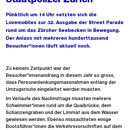
Pünktlich um 14 Uhr setzten sich die
Lovemobiles zur 32. Ausgabe der Street Parade
rund um das Zürcher Seebecken in Bewegung.
Der Anlass mit mehreren hunderttausend
Besucher*innen läuft aktuell noch.
Zu keinem Zeitpunkt war der
Besucher*innenandrang in diesem Jahr so gross,
dass Personenlenkungsmassnahmen entlang der
Umzugsroute eingeleitet werden mussten.
Im Verlaufe des Nachmittags mussten mehrere
Schwimmer*innen rund um die Quaibrücke, dem
Schanzengraben und der Limmat aus dem Wasser
gewiesen werden. Ebenso missachteten einige
Bootsführer*innen die Verkehrsvorschriften auf dem