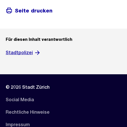
Seite drucken
Für diesen Inhalt verantwortlich
Stadtpolizei
© 2026 Stadt Zürich
Social Media
Rechtliche Hinweise
Impressum