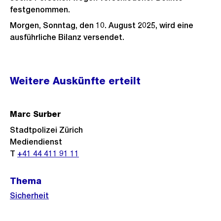
festgenommen.
Morgen, Sonntag, den 10. August 2025, wird eine
ausführliche Bilanz versendet.
Weitere
Weitere Auskünfte erteilt
Informationen
Marc Surber
Stadtpolizei Zürich
Mediendienst
T
+41 44 411 91 11
Thema
Sicherheit