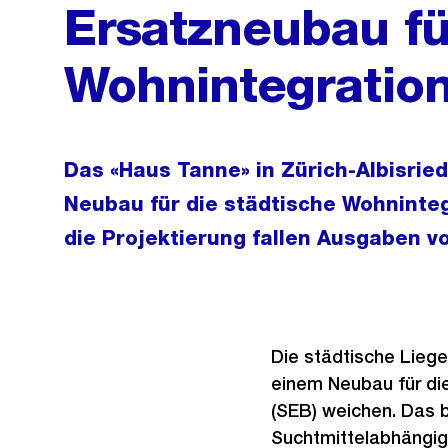
Ersatzneubau fü
Wohnintegration
Das «Haus Tanne» in Zürich-Albisried
Neubau für die städtische Wohninteg
die Projektierung fallen Ausgaben vo
Die städtische Liege
einem Neubau für die
(SEB) weichen. Das 
Suchtmittelabhängig