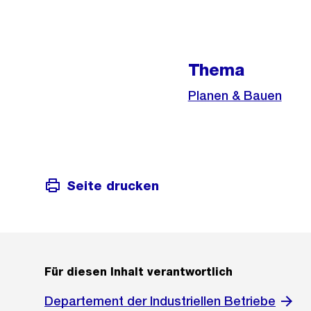
Weitere
Thema
Informationen
Planen & Bauen
Seite drucken
Für diesen Inhalt verantwortlich
Departement der Industriellen Betriebe