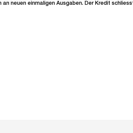
n an neuen einmaligen Ausgaben. Der Kredit schliess