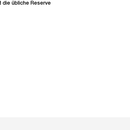
t die übliche Reserve