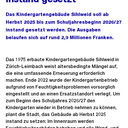
Das Kindergartengebäude Sihlweid soll ab
Herbst 2025 bis zum Schuljahresbeginn 2026/27
instand gesetzt werden. Die Ausgaben
belaufen sich auf rund 2,9 Millionen Franken.
Das 1975 erbaute Kindergartengebäude Sihlweid in
Zürich-Leimbach weist altersbedingte Mängel auf,
die eine umfassende Erneuerung erforderlich
machen. Ende 2022 wurde der Kindergartenbetrieb
aufgrund von Feuchtigkeitsproblemen vorsorglich
eingestellt und an einen Ersatzstandort verlegt. Um
zum Beginn des Schuljahres 2026/27 den
Kindergarten wieder in Betrieb nehmen zu können,
plant die Stadt, das Gebäude ab Herbst 2025
instand zu setzen: Im Innenraum werden