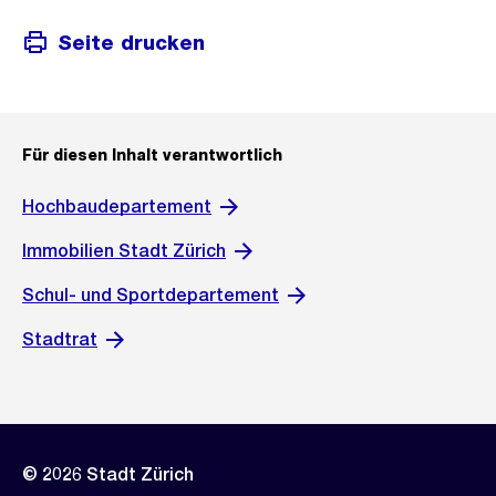
Seite drucken
Für diesen Inhalt verantwortlich
Hochbaudepartement
Immobilien Stadt Zürich
Schul- und Sportdepartement
Stadtrat
© 2026 Stadt Zürich