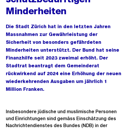
Minderheiten
Die Stadt Zürich hat in den letzten Jahren
Massnahmen zur Gewährleistung der
Sicherheit von besonders gefährdeten
Minderheiten unterstützt. Der Bund hat seine
Finanzhilfe seit 2023 zweimal erhöht. Der
Stadtrat beantragt dem Gemeinderat
rückwirkend auf 2024 eine Erhöhung der neuen
wiederkehrenden Ausgaben um jährlich 1
Million Franken.
Insbesondere jüdische und muslimische Personen
und Einrichtungen sind gemäss Einschätzung des
Nachrichtendienstes des Bundes (NDB) in der