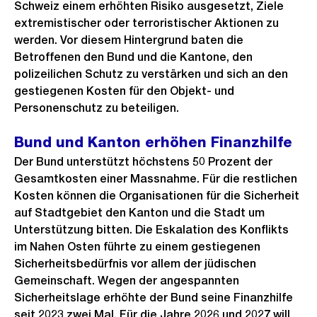
Schweiz einem erhöhten Risiko ausgesetzt, Ziele
extremistischer oder terroristischer Aktionen zu
werden. Vor diesem Hintergrund baten die
Betroffenen den Bund und die Kantone, den
polizeilichen Schutz zu verstärken und sich an den
gestiegenen Kosten für den Objekt- und
Personenschutz zu beteiligen.
Bund und Kanton erhöhen Finanzhilfe
Der Bund unterstützt höchstens 50 Prozent der
Gesamtkosten einer Massnahme. Für die restlichen
Kosten können die Organisationen für die Sicherheit
auf Stadtgebiet den Kanton und die Stadt um
Unterstützung bitten. Die Eskalation des Konflikts
im Nahen Osten führte zu einem gestiegenen
Sicherheitsbedürfnis vor allem der jüdischen
Gemeinschaft. Wegen der angespannten
Sicherheitslage erhöhte der Bund seine Finanzhilfe
seit 2023 zwei Mal. Für die Jahre 2026 und 2027 will