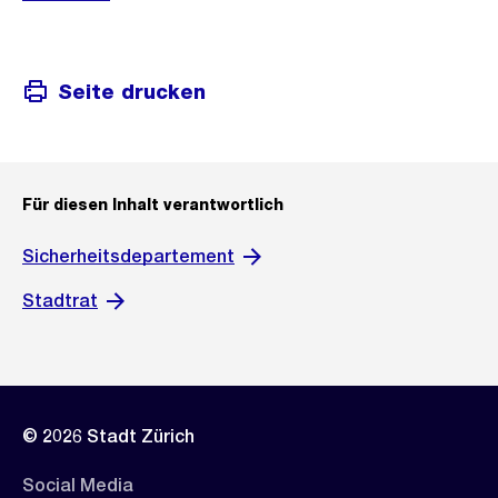
Seite drucken
Für diesen Inhalt verantwortlich
Sicherheitsdepartement
Stadtrat
© 2026 Stadt Zürich
Social Media