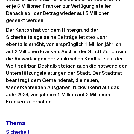
er je 6 Millionen Franken zur Verfügung stellen.
Danach soll der Betrag wieder auf 5 Millionen
gesenkt werden.
Der Kanton hat vor dem Hintergrund der
Sicherheitslage seine Beiträge letztes Jahr
ebenfalls erhöht, von ursprünglich 1 Million jährlich
auf 2 Millionen Franken. Auch in der Stadt Zürich sind
die Auswirkungen der zahlreichen Konflikte auf der
Welt spürbar. Deshalb steigen auch die notwendigen
Unterstützungsleistungen der Stadt. Der Stadtrat
beantragt dem Gemeinderat, die neuen,
wiederkehrenden Ausgaben, rückwirkend auf das
Jahr 2024, von jährlich 1 Million auf 2 Millionen
Franken zu erhöhen.
Weitere
Thema
Informationen
Sicherheit