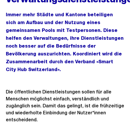
Immer mehr Städte und Kantone beteiligen
sich am Aufbau und der Nutzung eines
gemeinsamen Pools mit Testpersonen. Diese
helfen den Verwaltungen, ihre Dienstleistungen
noch besser auf die Bedürfnisse der
Bevölkerung auszurichten. Koordiniert wird die
Zusammenarbeit durch den Verband «Smart
City Hub Switzerland».
Die öffentlichen Dienstleistungen sollen für alle
Menschen möglichst einfach, verständlich und
zugänglich sein. Damit das gelingt, ist die frühzeitige
und wiederholte Einbindung der Nutzer*innen
entscheidend.