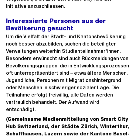
Initiative anzuschliessen.
Interessierte Personen aus der
Bevölkerung gesucht
Um die Vielfalt der Stadt- und Kantonsbevölkerung
noch besser abzubilden, suchen die beteiligten
Verwaltungen weiterhin Studienteilnehmer*innen.
Besonders erwünscht sind auch Rückmeldungen von
Bevölkerungsgruppen, die in Entwicklungsprozessen
oft unterrepräsentiert sind – etwa ältere Menschen,
Jugendliche, Personen mit Migrationshintergrund
oder Menschen in schwieriger sozialer Lage. Die
Teilnahme erfolgt freiwillig, alle Daten werden
vertraulich behandelt. Der Aufwand wird
entschädigt.
(Gemeinsame Medienmitteilung von Smart City
Hub Switzerland, der Städte Zürich, Winterthur,
Schaffhausen, Luzern sowie der Kantone Basel-