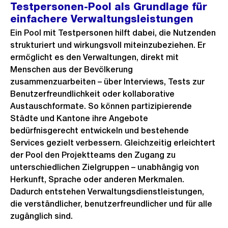
Testpersonen-Pool als Grundlage für
einfachere Verwaltungsleistungen
Ein Pool mit Testpersonen hilft dabei, die Nutzenden
strukturiert und wirkungsvoll miteinzubeziehen. Er
ermöglicht es den Verwaltungen, direkt mit
Menschen aus der Bevölkerung
zusammenzuarbeiten – über Interviews, Tests zur
Benutzerfreundlichkeit oder kollaborative
Austauschformate. So können partizipierende
Städte und Kantone ihre Angebote
bedürfnisgerecht entwickeln und bestehende
Services gezielt verbessern. Gleichzeitig erleichtert
der Pool den Projektteams den Zugang zu
unterschiedlichen Zielgruppen – unabhängig von
Herkunft, Sprache oder anderen Merkmalen.
Dadurch entstehen Verwaltungsdienstleistungen,
die verständlicher, benutzerfreundlicher und für alle
zugänglich sind.