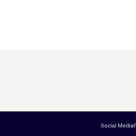
Social Media