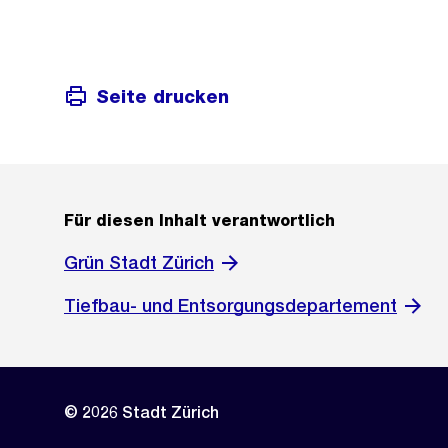
Seite drucken
Für diesen Inhalt verantwortlich
Grün Stadt Zürich
Tiefbau- und Entsorgungsdepartement
© 2026 Stadt Zürich