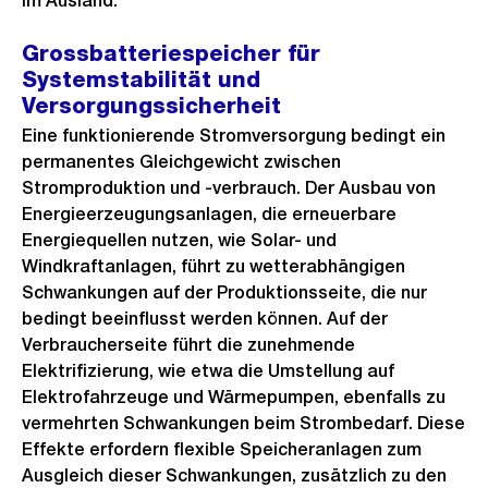
im Ausland.
Grossbatteriespeicher für
Systemstabilität und
Versorgungssicherheit
Eine funktionierende Stromversorgung bedingt ein
permanentes Gleichgewicht zwischen
Stromproduktion und -verbrauch. Der Ausbau von
Energieerzeugungsanlagen, die erneuerbare
Energiequellen nutzen, wie Solar- und
Windkraftanlagen, führt zu wetterabhängigen
Schwankungen auf der Produktionsseite, die nur
bedingt beeinflusst werden können. Auf der
Verbraucherseite führt die zunehmende
Elektrifizierung, wie etwa die Umstellung auf
Elektrofahrzeuge und Wärmepumpen, ebenfalls zu
vermehrten Schwankungen beim Strombedarf. Diese
Effekte erfordern flexible Speicheranlagen zum
Ausgleich dieser Schwankungen, zusätzlich zu den