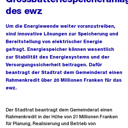
des ewz
Um die Energiewende weiter voranzutreiben,
sind innovative Lösungen zur Speicherung und
Bereitstellung von elektrischer Energie
gefragt. Energiespeicher können wesentlich
zur Stabilität des Energiesystems und der
Versorgungssicherheit beitragen. Dafür
beantragt der Stadtrat dem Gemeinderat einen
Rahmenkredit über 20 Millionen Franken für das
ewz.
Der Stadtrat beantragt dem Gemeinderat einen
Rahmenkredit in der Höhe von 20 Millionen Franken
für Planung, Realisierung und Betrieb von