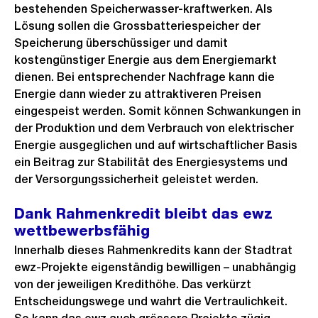
bestehenden Speicherwasser-kraftwerken. Als
Lösung sollen die Grossbatteriespeicher der
Speicherung überschüssiger und damit
kostengünstiger Energie aus dem Energiemarkt
dienen. Bei entsprechender Nachfrage kann die
Energie dann wieder zu attraktiveren Preisen
eingespeist werden. Somit können Schwankungen in
der Produktion und dem Verbrauch von elektrischer
Energie ausgeglichen und auf wirtschaftlicher Basis
ein Beitrag zur Stabilität des Energiesystems und
der Versorgungssicherheit geleistet werden.
Dank Rahmenkredit bleibt das ewz
wettbewerbsfähig
Innerhalb dieses Rahmenkredits kann der Stadtrat
ewz-Projekte eigenständig bewilligen – unabhängig
von der jeweiligen Kredithöhe. Das verkürzt
Entscheidungswege und wahrt die Vertraulichkeit.