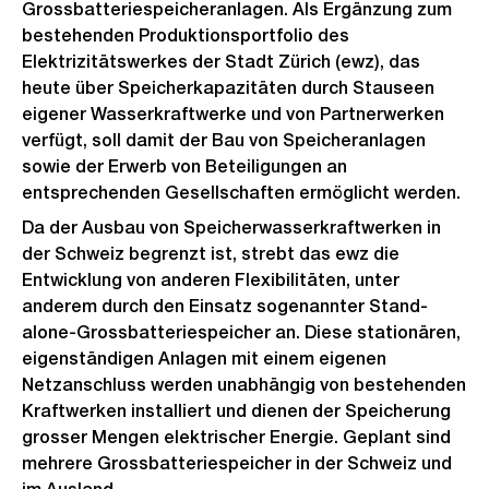
Grossbatteriespeicheranlagen. Als Ergänzung zum
bestehenden Produktionsportfolio des
Elektrizitätswerkes der Stadt Zürich (ewz), das
heute über Speicherkapazitäten durch Stauseen
eigener Wasserkraftwerke und von Partnerwerken
verfügt, soll damit der Bau von Speicheranlagen
sowie der Erwerb von Beteiligungen an
entsprechenden Gesellschaften ermöglicht werden.
Da der Ausbau von Speicherwasserkraftwerken in
der Schweiz begrenzt ist, strebt das ewz die
Entwicklung von anderen Flexibilitäten, unter
anderem durch den Einsatz sogenannter Stand-
alone-Grossbatteriespeicher an. Diese stationären,
eigenständigen Anlagen mit einem eigenen
Netzanschluss werden unabhängig von bestehenden
Kraftwerken installiert und dienen der Speicherung
grosser Mengen elektrischer Energie. Geplant sind
mehrere Grossbatteriespeicher in der Schweiz und